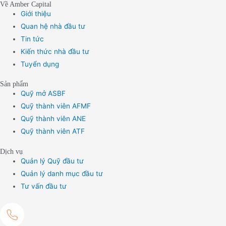
Về Amber Capital
Giới thiệu
Quan hệ nhà đầu tư
Tin tức
Kiến thức nhà đầu tư
Tuyển dụng
Sản phẩm
Quỹ mở ASBF
Quỹ thành viên AFMF
Quỹ thành viên ANE
Quỹ thành viên ATF
Dịch vụ
Quản lý Quỹ đầu tư
Quản lý danh mục đầu tư
Tư vấn đầu tư