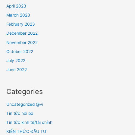
April 2023
March 2023
February 2023
December 2022
November 2022
October 2022
July 2022
June 2022
Categories
Uncategorized @vi
Tin tức nội bộ
Tin tức kinh tế/tài chính
KIẾN THỨC ĐẦU TƯ