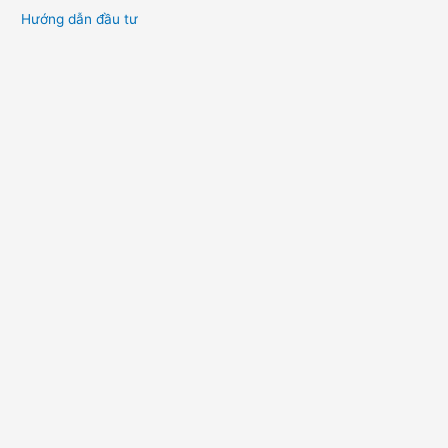
Hướng dẫn đầu tư