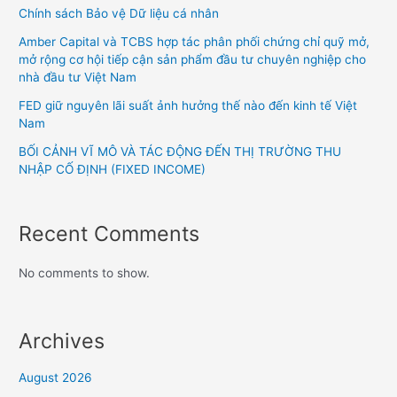
Chính sách Bảo vệ Dữ liệu cá nhân
Amber Capital và TCBS hợp tác phân phối chứng chỉ quỹ mở,
mở rộng cơ hội tiếp cận sản phẩm đầu tư chuyên nghiệp cho
nhà đầu tư Việt Nam
FED giữ nguyên lãi suất ảnh hưởng thế nào đến kinh tế Việt
Nam
BỐI CẢNH VĨ MÔ VÀ TÁC ĐỘNG ĐẾN THỊ TRƯỜNG THU
NHẬP CỐ ĐỊNH (FIXED INCOME)
Recent Comments
No comments to show.
Archives
August 2026