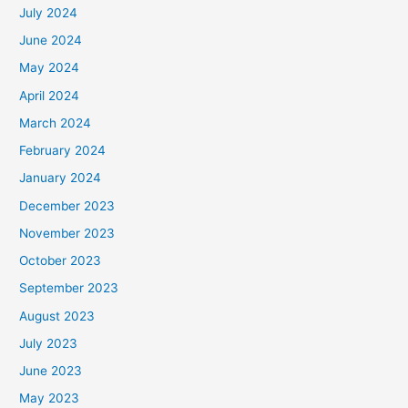
July 2024
June 2024
May 2024
April 2024
March 2024
February 2024
January 2024
December 2023
November 2023
October 2023
September 2023
August 2023
July 2023
June 2023
May 2023