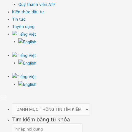
Quỹ thành viên ATF
Kiến thức đầu tư
Tin tức
Tuyển dụng
Tìm kiếm bằng từ khóa