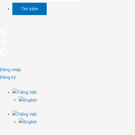
Đăng nhập
Đăng ký