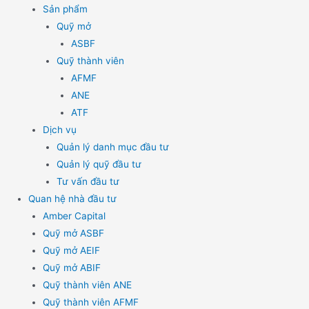
Sản phẩm
Quỹ mở
ASBF
Quỹ thành viên
AFMF
ANE
ATF
Dịch vụ
Quản lý danh mục đầu tư
Quản lý quỹ đầu tư
Tư vấn đầu tư
Quan hệ nhà đầu tư
Amber Capital
Quỹ mở ASBF
Quỹ mở AEIF
Quỹ mở ABIF
Quỹ thành viên ANE
Quỹ thành viên AFMF