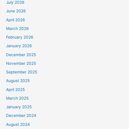
July 2026
June 2026
April 2026
March 2026
February 2026
January 2026
December 2025
November 2025
September 2025
August 2025
April 2025
March 2025
January 2025
December 2024
August 2024