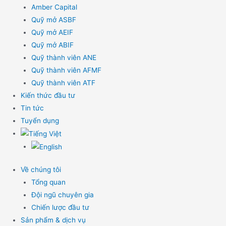
Amber Capital
Quỹ mở ASBF
Quỹ mở AEIF
Quỹ mở ABIF
Quỹ thành viên ANE
Quỹ thành viên AFMF
Quỹ thành viên ATF
Kiến thức đầu tư
Tin tức
Tuyển dụng
Về chúng tôi
Tổng quan
Đội ngũ chuyên gia
Chiến lược đầu tư
Sản phẩm & dịch vụ