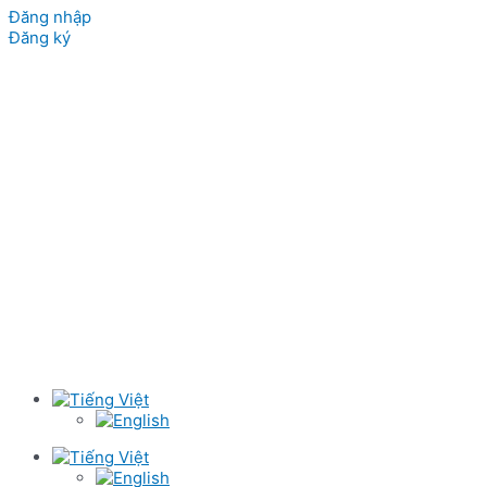
Đăng nhập
Đăng ký