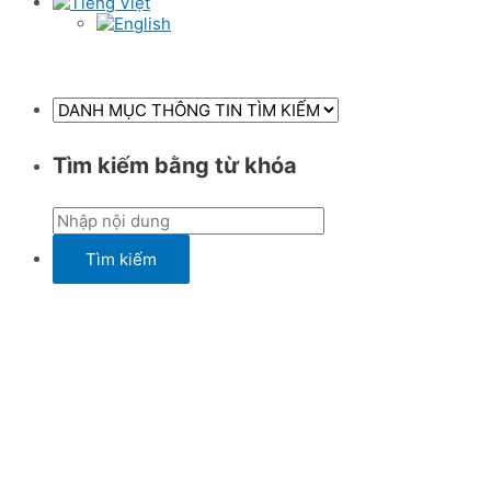
Tìm kiếm bằng từ khóa