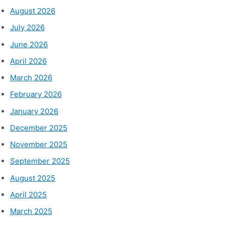
August 2026
July 2026
June 2026
April 2026
March 2026
February 2026
January 2026
December 2025
November 2025
September 2025
August 2025
April 2025
March 2025