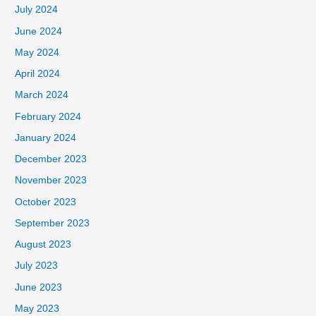
July 2024
June 2024
May 2024
April 2024
March 2024
February 2024
January 2024
December 2023
November 2023
October 2023
September 2023
August 2023
July 2023
June 2023
May 2023