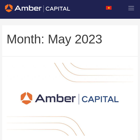
Month:
May 2023