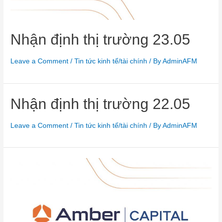
Nhận định thị trường 23.05
Leave a Comment
/
Tin tức kinh tế/tài chính
/ By
AdminAFM
Nhận định thị trường 22.05
Leave a Comment
/
Tin tức kinh tế/tài chính
/ By
AdminAFM