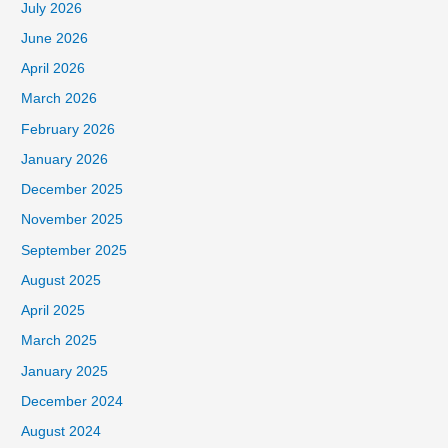
July 2026
June 2026
April 2026
March 2026
February 2026
January 2026
December 2025
November 2025
September 2025
August 2025
April 2025
March 2025
January 2025
December 2024
August 2024