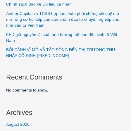
Chính sách Bảo vệ Dữ liệu cá nhân
Amber Capital và TCBS hợp tác phân phối chứng chỉ quỹ mở,
mở rộng cơ hội tiếp cận sản phẩm đầu tư chuyên nghiệp cho
nhà đầu tư Việt Nam
FED giữ nguyên lãi suất ảnh hưởng thế nào đến kinh tế Việt
Nam
BỐI CẢNH VĨ MÔ VÀ TÁC ĐỘNG ĐẾN THỊ TRƯỜNG THU
NHẬP CỐ ĐỊNH (FIXED INCOME)
Recent Comments
No comments to show.
Archives
August 2026