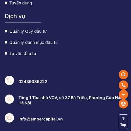
Tuyển dụng
Dịch vụ
Quản lý Quỹ đầu tư
Quản lý danh mục đầu tư
Tư vấn đầu tư
02439386222
Tầng 1 Tòa nhà VOV, số 37 Bà Triệu, Phường Cửa Nam,
Hà Nội
info@ambercapital.vn