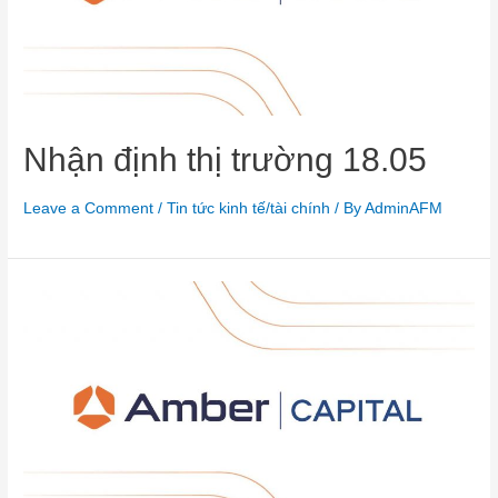
Nhận định thị trường 18.05
Leave a Comment
/
Tin tức kinh tế/tài chính
/ By
AdminAFM