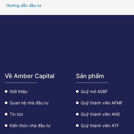
Hướng dẫn đầu tư
Về Amber Capital
Sản phẩm
Giới thiệu
Quỹ mở ASBF
Quan hệ nhà đầu tư
Quỹ thành viên AFMF
Tin tức
Quỹ thành viên ANE
Kiến thức nhà đầu tư
Quỹ thành viên ATF