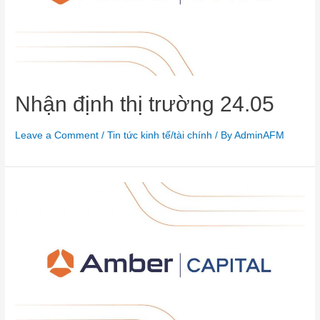
Nhận định thị trường 24.05
Leave a Comment
/
Tin tức kinh tế/tài chính
/ By
AdminAFM