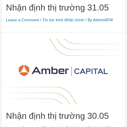
Nhận định thị trường 31.05
Leave a Comment
/
Tin tức kinh tế/tài chính
/ By
AdminAFM
Nhận định thị trường 30.05