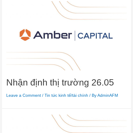
Nhận định thị trường 26.05
Leave a Comment
/
Tin tức kinh tế/tài chính
/ By
AdminAFM