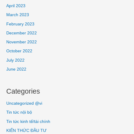
April 2023
March 2023
February 2023
December 2022
November 2022
October 2022
July 2022
June 2022
Categories
Uncategorized @vi
Tin tức nội bộ
Tin tức kinh tế/tài chính
KIẾN THỨC ĐẦU TƯ