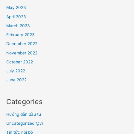
May 2023
April 2023
March 2023
February 2023
December 2022
November 2022
October 2022
July 2022
June 2022
Categories
Hướng dẫn đầu tư
Uncategorized @vi
Tin tức nội bộ