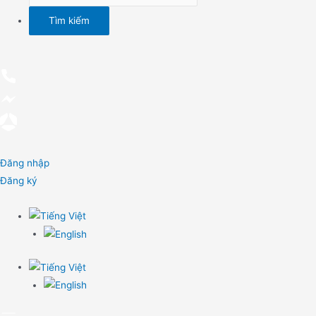
Đăng nhập
Đăng ký