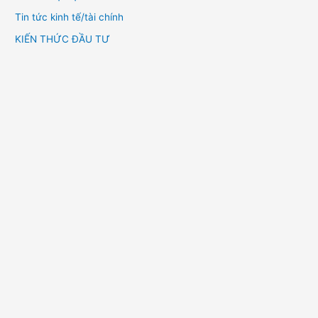
Tin tức kinh tế/tài chính
KIẾN THỨC ĐẦU TƯ