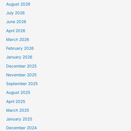
August 2026
July 2026
June 2026
April 2026
March 2026
February 2026
January 2026
December 2025
November 2025
September 2025
August 2025
April 2025
March 2025
January 2025
December 2024