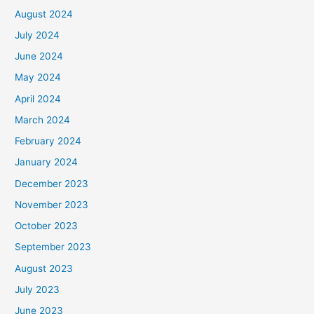
August 2024
July 2024
June 2024
May 2024
April 2024
March 2024
February 2024
January 2024
December 2023
November 2023
October 2023
September 2023
August 2023
July 2023
June 2023