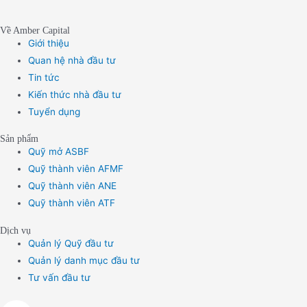
Về Amber Capital
Giới thiệu
Quan hệ nhà đầu tư
Tin tức
Kiến thức nhà đầu tư
Tuyển dụng
Sản phẩm
Quỹ mở ASBF
Quỹ thành viên AFMF
Quỹ thành viên ANE
Quỹ thành viên ATF
Dịch vụ
Quản lý Quỹ đầu tư
Quản lý danh mục đầu tư
Tư vấn đầu tư