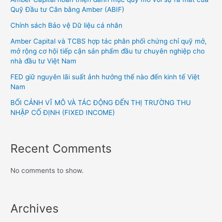
Quỹ Đầu tư Cân bằng Amber (ABIF)
Chính sách Bảo vệ Dữ liệu cá nhân
Amber Capital và TCBS hợp tác phân phối chứng chỉ quỹ mở,
mở rộng cơ hội tiếp cận sản phẩm đầu tư chuyên nghiệp cho
nhà đầu tư Việt Nam
FED giữ nguyên lãi suất ảnh hưởng thế nào đến kinh tế Việt
Nam
BỐI CẢNH VĨ MÔ VÀ TÁC ĐỘNG ĐẾN THỊ TRƯỜNG THU
NHẬP CỐ ĐỊNH (FIXED INCOME)
Recent Comments
No comments to show.
Archives