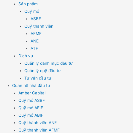
Sản phẩm
Quỹ mở
ASBF
Quỹ thành viên
AFMF
ANE
ATF
Dịch vụ
Quản lý danh mục đầu tư
Quản lý quỹ đầu tư
Tư vấn đầu tư
Quan hệ nhà đầu tư
Amber Capital
Quỹ mở ASBF
Quỹ mở AEIF
Quỹ mở ABIF
Quỹ thành viên ANE
Quỹ thành viên AFMF