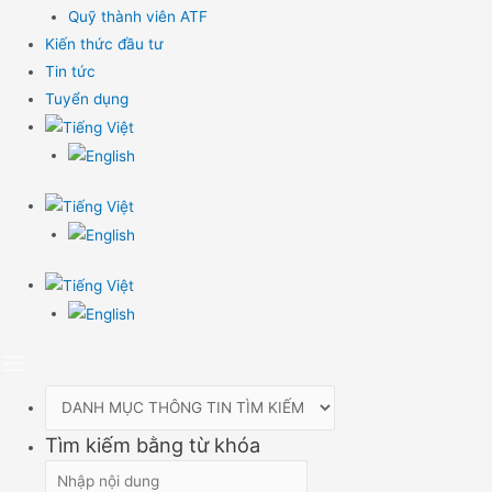
Quỹ thành viên ATF
Kiến thức đầu tư
Tin tức
Tuyển dụng
Tìm kiếm bằng từ khóa