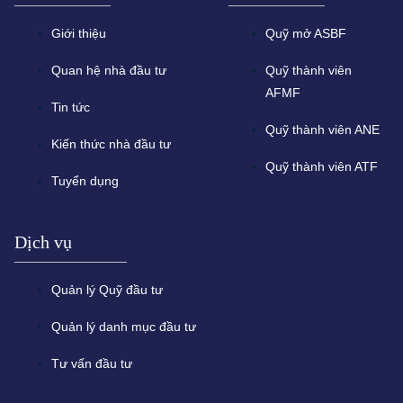
Giới thiệu
Quỹ mở ASBF
Quan hệ nhà đầu tư
Quỹ thành viên
AFMF
Tin tức
Quỹ thành viên ANE
Kiến thức nhà đầu tư
Quỹ thành viên ATF
Tuyển dụng
Dịch vụ
Quản lý Quỹ đầu tư
Quản lý danh mục đầu tư
Tư vấn đầu tư