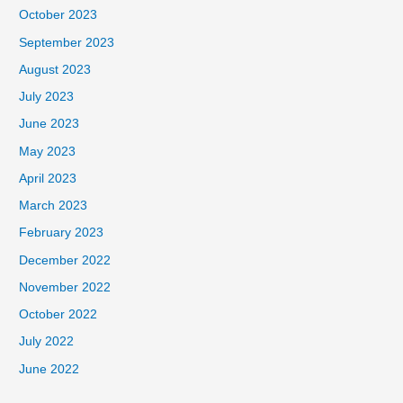
October 2023
September 2023
August 2023
July 2023
June 2023
May 2023
April 2023
March 2023
February 2023
December 2022
November 2022
October 2022
July 2022
June 2022