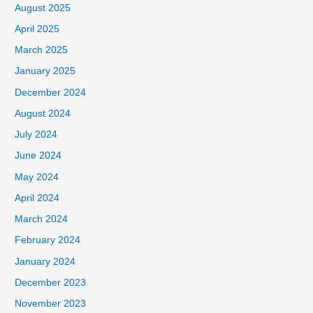
August 2025
April 2025
March 2025
January 2025
December 2024
August 2024
July 2024
June 2024
May 2024
April 2024
March 2024
February 2024
January 2024
December 2023
November 2023