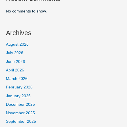
No comments to show.
Archives
August 2026
July 2026
June 2026
April 2026
March 2026
February 2026
January 2026
December 2025
November 2025
September 2025