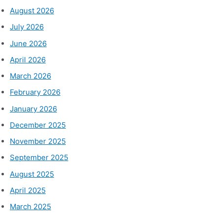
August 2026
July 2026
June 2026
April 2026
March 2026
February 2026
January 2026
December 2025
November 2025
September 2025
August 2025
April 2025
March 2025