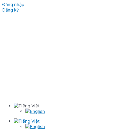
Đăng nhập
Đăng ký