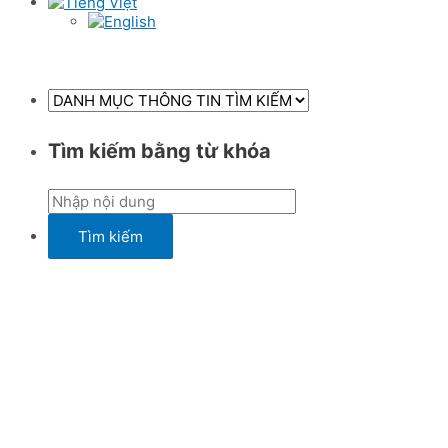
Tìm kiếm bằng từ khóa