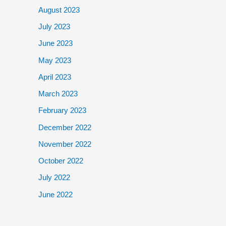
August 2023
July 2023
June 2023
May 2023
April 2023
March 2023
February 2023
December 2022
November 2022
October 2022
July 2022
June 2022