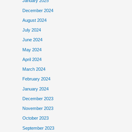
January 2025
December 2024
August 2024
July 2024
June 2024
May 2024
April 2024
March 2024
February 2024
January 2024
December 2023
November 2023
October 2023
September 2023