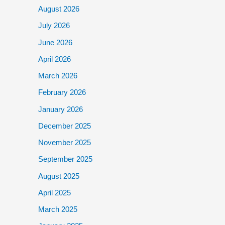
August 2026
July 2026
June 2026
April 2026
March 2026
February 2026
January 2026
December 2025
November 2025
September 2025
August 2025
April 2025
March 2025