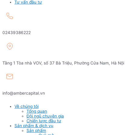
Tư vấn đầu tư
02439386222
Tầng 1 Tòa nhà VOV, số 37 Bà Triệu, Phường Cửa Nam, Hà Nội
info@ambercapital.vn
Về chúng tôi
Tổng quan
Đội ngũ chuyên gia
Chiến lược đầu tư
Sản phẩm & dịch vụ
Sản phẩm