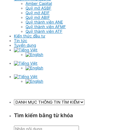
Amber Capital
Quỹ mở ASBF
Quỹ mở AEIF
Quỹ mở ABIF
Quỹ thành viên ANE
Quỹ thành viên AFMF
Quỹ thành viên ATF
Kiến thức đầu tư
Tin tức
Tuyển dụng
Tìm kiếm bằng từ khóa