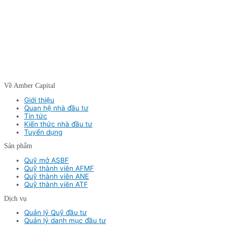
Về Amber Capital
Giới thiệu
Quan hệ nhà đầu tư
Tin tức
Kiến thức nhà đầu tư
Tuyển dụng
Sản phẩm
Quỹ mở ASBF
Quỹ thành viên AFMF
Quỹ thành viên ANE
Quỹ thành viên ATF
Dịch vụ
Quản lý Quỹ đầu tư
Quản lý danh mục đầu tư