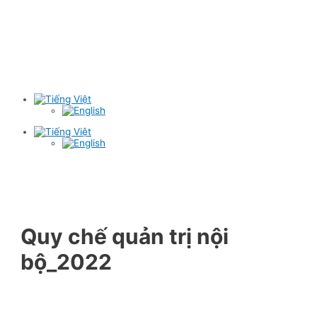
Quy chế quản trị nội
bộ_2022