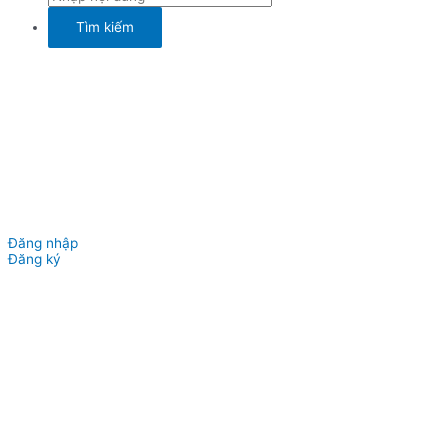
Đăng nhập
Đăng ký