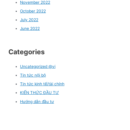
November 2022
October 2022
July 2022
June 2022
Categories
Uncategorized @vi
Tin tức nội bộ
Tin tức kinh tế/tài chính
KIẾN THỨC ĐẦU TƯ
Hướng dẫn đầu tư