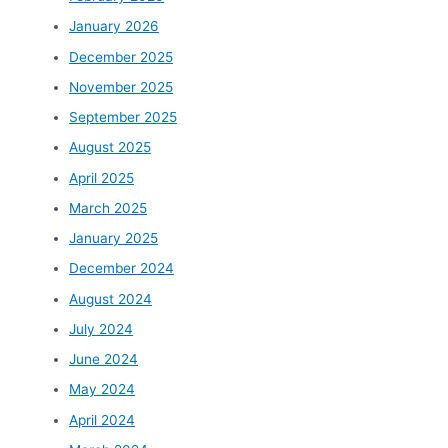
January 2026
December 2025
November 2025
September 2025
August 2025
April 2025
March 2025
January 2025
December 2024
August 2024
July 2024
June 2024
May 2024
April 2024