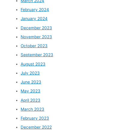
March 2024
February 2024
January 2024
December 2023
November 2023
October 2023
September 2023
August 2023
July 2023
June 2023
May 2023
April 2023
March 2023
February 2023
December 2022