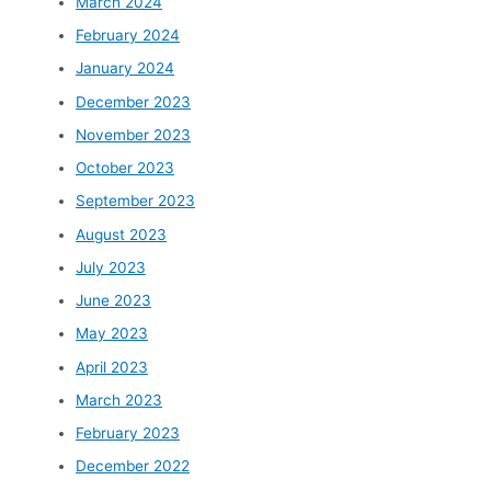
March 2024
February 2024
January 2024
December 2023
November 2023
October 2023
September 2023
August 2023
July 2023
June 2023
May 2023
April 2023
March 2023
February 2023
December 2022