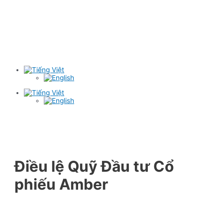
Điều lệ Quỹ Đầu tư Cổ
phiếu Amber