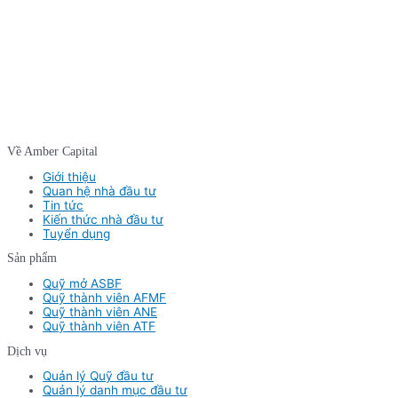
Về Amber Capital
Giới thiệu
Quan hệ nhà đầu tư
Tin tức
Kiến thức nhà đầu tư
Tuyển dụng
Sản phẩm
Quỹ mở ASBF
Quỹ thành viên AFMF
Quỹ thành viên ANE
Quỹ thành viên ATF
Dịch vụ
Quản lý Quỹ đầu tư
Quản lý danh mục đầu tư