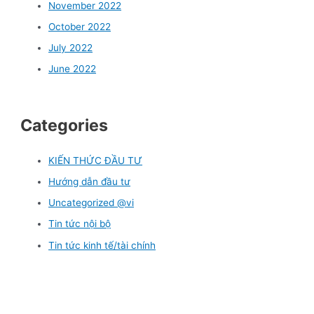
November 2022
October 2022
July 2022
June 2022
Categories
KIẾN THỨC ĐẦU TƯ
Hướng dẫn đầu tư
Uncategorized @vi
Tin tức nội bộ
Tin tức kinh tế/tài chính