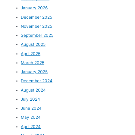
January 2026
December 2025
November 2025
September 2025
August 2025
April 2025
March 2025
January 2025
December 2024
August 2024
July 2024
June 2024
May 2024
April 2024