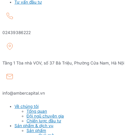
Tư vấn đầu tư
02439386222
Tầng 1 Tòa nhà VOV, số 37 Bà Triệu, Phường Cửa Nam, Hà Nội
info@ambercapital.vn
Về chúng tôi
Tổng quan
Đội ngũ chuyên gia
Chiến lược đầu tư
Sản phẩm & dịch vụ
Sản phẩm