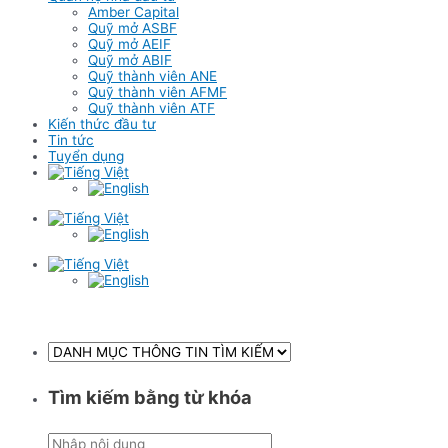
Amber Capital
Quỹ mở ASBF
Quỹ mở AEIF
Quỹ mở ABIF
Quỹ thành viên ANE
Quỹ thành viên AFMF
Quỹ thành viên ATF
Kiến thức đầu tư
Tin tức
Tuyển dụng
Tìm kiếm bằng từ khóa