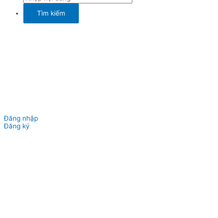
Đăng nhập
Đăng ký