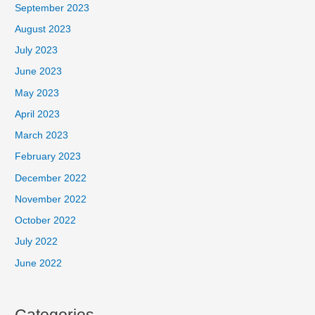
September 2023
August 2023
July 2023
June 2023
May 2023
April 2023
March 2023
February 2023
December 2022
November 2022
October 2022
July 2022
June 2022
Categories