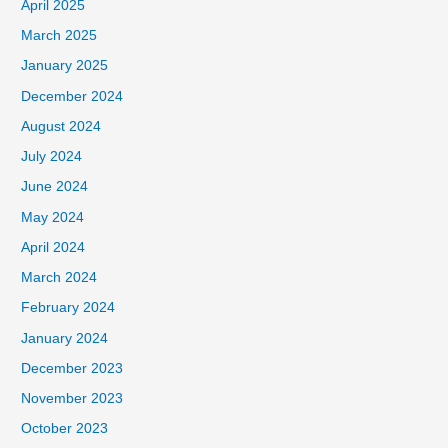
April 2025
March 2025
January 2025
December 2024
August 2024
July 2024
June 2024
May 2024
April 2024
March 2024
February 2024
January 2024
December 2023
November 2023
October 2023