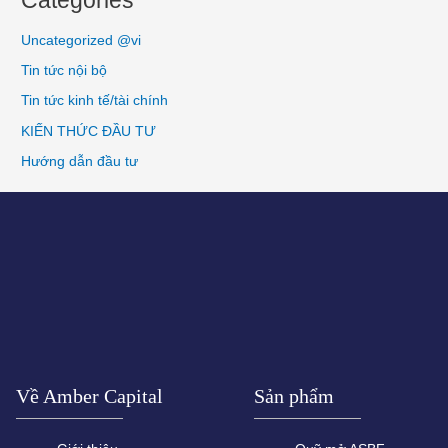
Uncategorized @vi
Tin tức nội bộ
Tin tức kinh tế/tài chính
KIẾN THỨC ĐẦU TƯ
Hướng dẫn đầu tư
Về Amber Capital
Sản phẩm