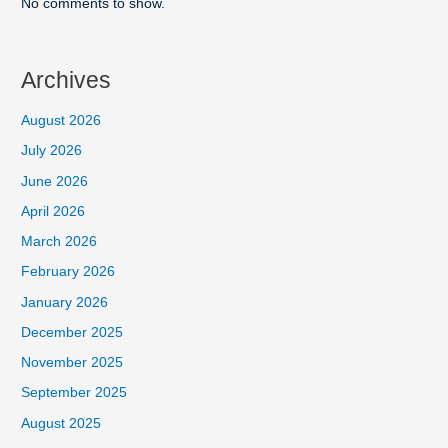
No comments to show.
Archives
August 2026
July 2026
June 2026
April 2026
March 2026
February 2026
January 2026
December 2025
November 2025
September 2025
August 2025