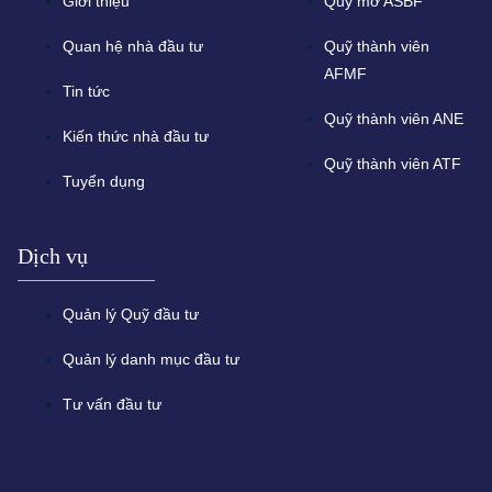
Giới thiệu
Quỹ mở ASBF
Quan hệ nhà đầu tư
Quỹ thành viên
AFMF
Tin tức
Quỹ thành viên ANE
Kiến thức nhà đầu tư
Quỹ thành viên ATF
Tuyển dụng
Dịch vụ
Quản lý Quỹ đầu tư
Quản lý danh mục đầu tư
Tư vấn đầu tư