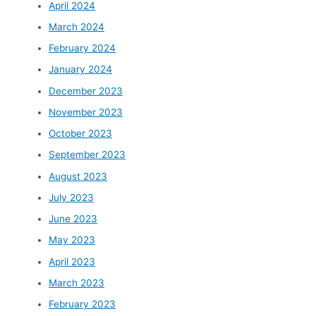
April 2024
March 2024
February 2024
January 2024
December 2023
November 2023
October 2023
September 2023
August 2023
July 2023
June 2023
May 2023
April 2023
March 2023
February 2023