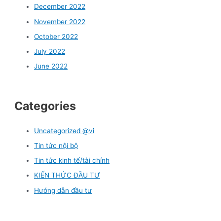
December 2022
November 2022
October 2022
July 2022
June 2022
Categories
Uncategorized @vi
Tin tức nội bộ
Tin tức kinh tế/tài chính
KIẾN THỨC ĐẦU TƯ
Hướng dẫn đầu tư