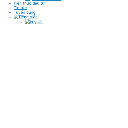
Kiến thức đầu tư
Tin tức
Tuyển dụng