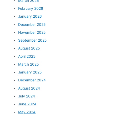
March 2026
February 2026
January 2026
December 2025
November 2025
September 2025
August 2025
April 2025
March 2025
January 2025
December 2024
August 2024
July 2024
June 2024
May 2024