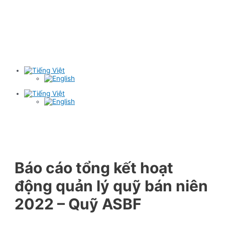
Báo cáo tổng kết hoạt
động quản lý quỹ bán niên
2022 – Quỹ ASBF