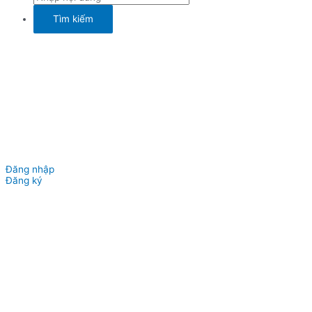
Đăng nhập
Đăng ký