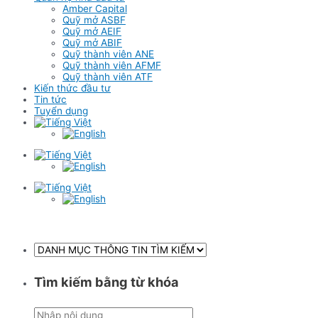
Amber Capital
Quỹ mở ASBF
Quỹ mở AEIF
Quỹ mở ABIF
Quỹ thành viên ANE
Quỹ thành viên AFMF
Quỹ thành viên ATF
Kiến thức đầu tư
Tin tức
Tuyển dụng
Tìm kiếm bằng từ khóa