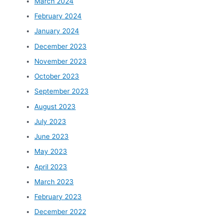
March 2024
February 2024
January 2024
December 2023
November 2023
October 2023
September 2023
August 2023
July 2023
June 2023
May 2023
April 2023
March 2023
February 2023
December 2022