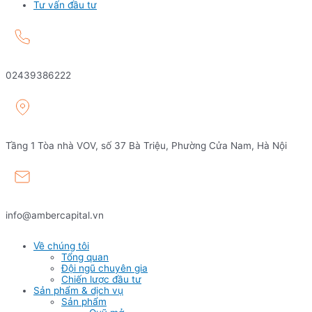
Tư vấn đầu tư
02439386222
Tầng 1 Tòa nhà VOV, số 37 Bà Triệu, Phường Cửa Nam, Hà Nội
info@ambercapital.vn
Về chúng tôi
Tổng quan
Đội ngũ chuyên gia
Chiến lược đầu tư
Sản phẩm & dịch vụ
Sản phẩm