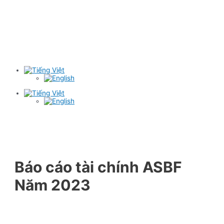
Báo cáo tài chính ASBF
Năm 2023