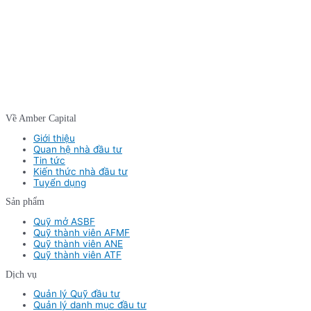
Về Amber Capital
Giới thiệu
Quan hệ nhà đầu tư
Tin tức
Kiến thức nhà đầu tư
Tuyển dụng
Sản phẩm
Quỹ mở ASBF
Quỹ thành viên AFMF
Quỹ thành viên ANE
Quỹ thành viên ATF
Dịch vụ
Quản lý Quỹ đầu tư
Quản lý danh mục đầu tư