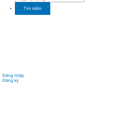
Đăng nhập
Đăng ký