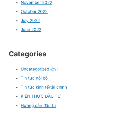
November 2022
October 2022
July 2022
June 2022
Categories
Uncategorized @vi
Tin tức nội bộ
Tin tức kinh tế/tài chính
KIẾN THỨC ĐẦU TƯ
Hướng dẫn đầu tư