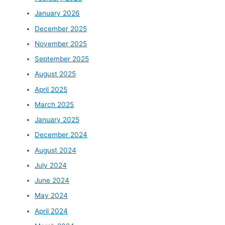
January 2026
December 2025
November 2025
September 2025
August 2025
April 2025
March 2025
January 2025
December 2024
August 2024
July 2024
June 2024
May 2024
April 2024