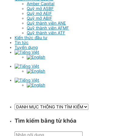
Amber Capital
Quỹ mở ASBF
Quỹ mở AEIF
Quỹ mở ABIF
Quỹ thành viên ANE
Quỹ thành viên AFMF
Quỹ thành viên ATF
Kiến thức đầu tư
Tin tức
Tuyển dụng
Tìm kiếm bằng từ khóa