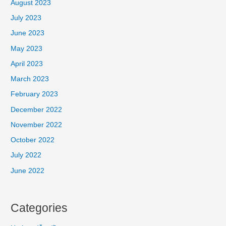
August 2023
July 2023
June 2023
May 2023
April 2023
March 2023
February 2023
December 2022
November 2022
October 2022
July 2022
June 2022
Categories