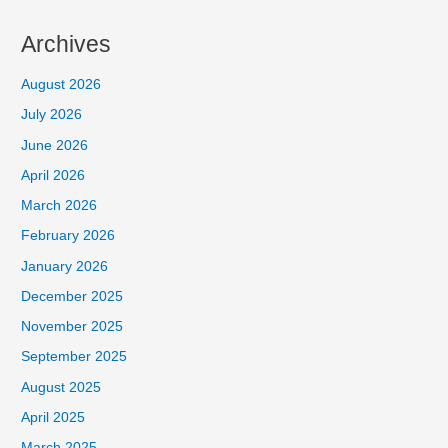
Archives
August 2026
July 2026
June 2026
April 2026
March 2026
February 2026
January 2026
December 2025
November 2025
September 2025
August 2025
April 2025
March 2025