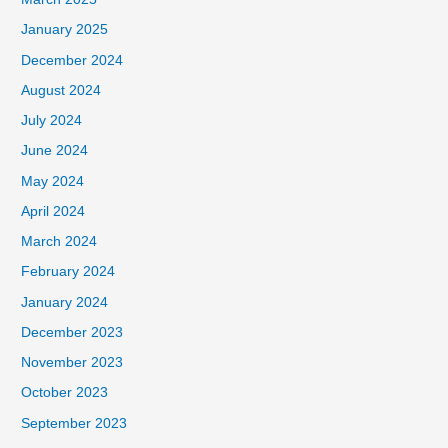
January 2025
December 2024
August 2024
July 2024
June 2024
May 2024
April 2024
March 2024
February 2024
January 2024
December 2023
November 2023
October 2023
September 2023