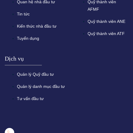
Quan hệ nhà đầu tư
Quỹ thành viên
AFMF
Tin tức
Quỹ thành viên ANE
Kiến thức nhà đầu tư
Quỹ thành viên ATF
Tuyển dụng
Dịch vụ
Quản lý Quỹ đầu tư
Quản lý danh mục đầu tư
Tư vấn đầu tư