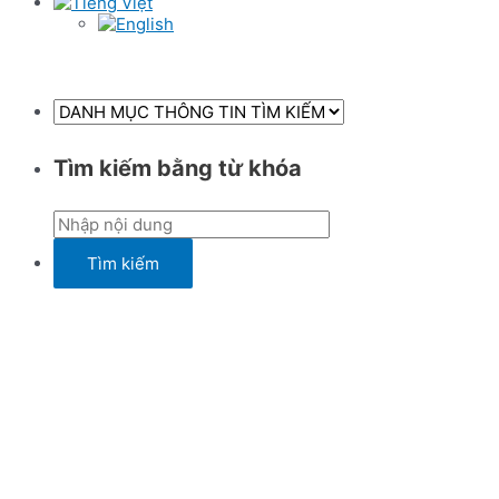
Tìm kiếm bằng từ khóa