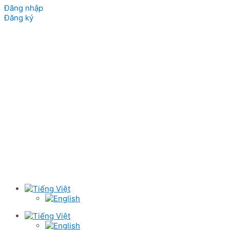
Đăng nhập
Đăng ký