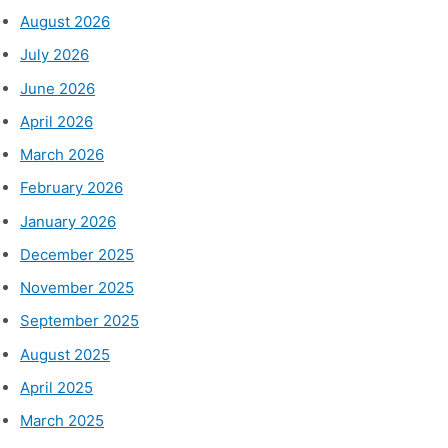
August 2026
July 2026
June 2026
April 2026
March 2026
February 2026
January 2026
December 2025
November 2025
September 2025
August 2025
April 2025
March 2025