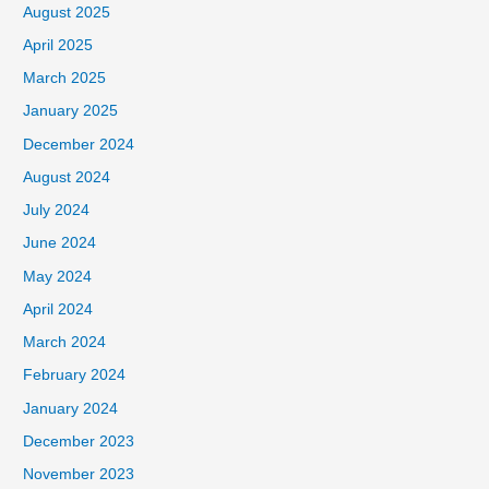
August 2025
April 2025
March 2025
January 2025
December 2024
August 2024
July 2024
June 2024
May 2024
April 2024
March 2024
February 2024
January 2024
December 2023
November 2023