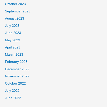
October 2023
September 2023
August 2023
July 2023
June 2023
May 2023
April 2023
March 2023
February 2023
December 2022
November 2022
October 2022
July 2022
June 2022