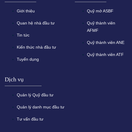
Giới thiệu
Quỹ mở ASBF
Quan hệ nhà đầu tư
Quỹ thành viên
AFMF
Tin tức
Quỹ thành viên ANE
Kiến thức nhà đầu tư
Quỹ thành viên ATF
Tuyển dụng
Dịch vụ
Quản lý Quỹ đầu tư
Quản lý danh mục đầu tư
Tư vấn đầu tư