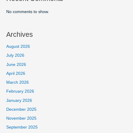
No comments to show.
Archives
August 2026
July 2026
June 2026
April 2026
March 2026
February 2026
January 2026
December 2025
November 2025
September 2025