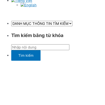
Tìm kiếm bằng từ khóa