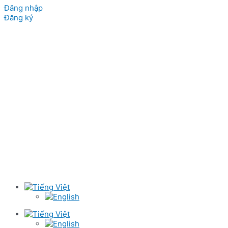
Đăng nhập
Đăng ký