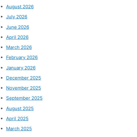
August 2026
July 2026
June 2026
April 2026
March 2026
February 2026
January 2026
December 2025
November 2025
September 2025
August 2025
April 2025
March 2025