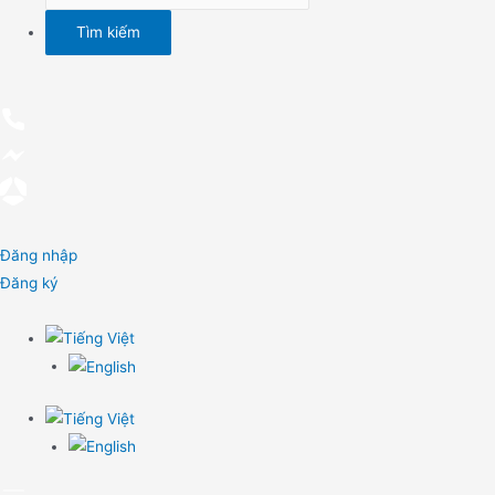
Đăng nhập
Đăng ký