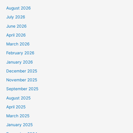
August 2026
July 2026
June 2026
April 2026
March 2026
February 2026
January 2026
December 2025
November 2025
September 2025
August 2025
April 2025
March 2025
January 2025