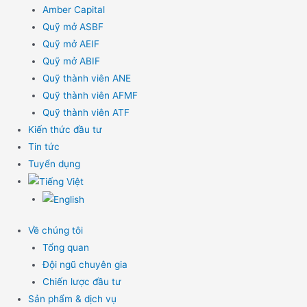
Amber Capital
Quỹ mở ASBF
Quỹ mở AEIF
Quỹ mở ABIF
Quỹ thành viên ANE
Quỹ thành viên AFMF
Quỹ thành viên ATF
Kiến thức đầu tư
Tin tức
Tuyển dụng
Về chúng tôi
Tổng quan
Đội ngũ chuyên gia
Chiến lược đầu tư
Sản phẩm & dịch vụ