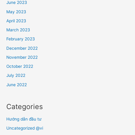
June 2023
May 2023
April 2023
March 2023
February 2023
December 2022
November 2022
October 2022
July 2022
June 2022
Categories
Hướng dẫn đầu tư
Uncategorized @vi