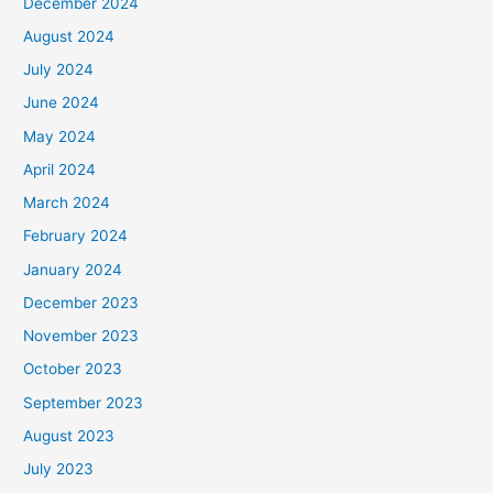
December 2024
August 2024
July 2024
June 2024
May 2024
April 2024
March 2024
February 2024
January 2024
December 2023
November 2023
October 2023
September 2023
August 2023
July 2023