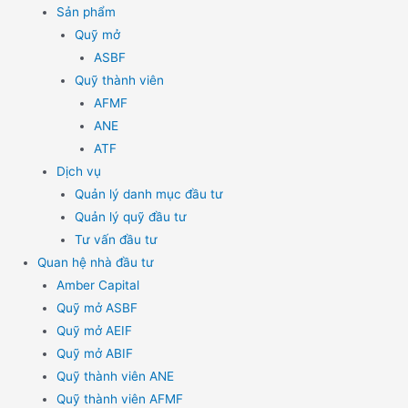
Sản phẩm
Quỹ mở
ASBF
Quỹ thành viên
AFMF
ANE
ATF
Dịch vụ
Quản lý danh mục đầu tư
Quản lý quỹ đầu tư
Tư vấn đầu tư
Quan hệ nhà đầu tư
Amber Capital
Quỹ mở ASBF
Quỹ mở AEIF
Quỹ mở ABIF
Quỹ thành viên ANE
Quỹ thành viên AFMF