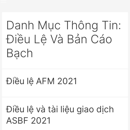
Danh Mục Thông Tin:
Điều Lệ Và Bản Cáo
Bạch
Điều lệ AFM 2021
Điều lệ và tài liệu giao dịch
ASBF 2021