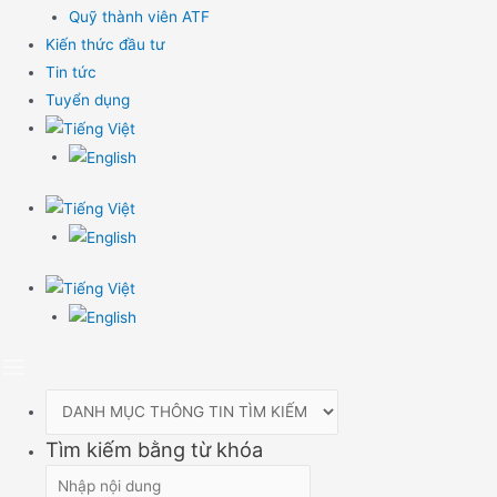
Quỹ thành viên ATF
Kiến thức đầu tư
Tin tức
Tuyển dụng
Tìm kiếm bằng từ khóa