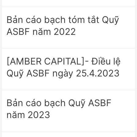
Bản cáo bạch tóm tắt Quỹ
ASBF năm 2022
[AMBER CAPITAL]- Điều lệ
Quỹ ASBF ngày 25.4.2023
Bản cáo bạch Quỹ ASBF
năm 2023