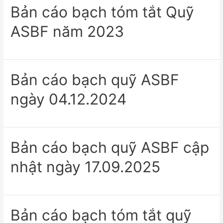
Bản cáo bạch tóm tắt Quỹ
ASBF năm 2023
Bản cáo bạch quỹ ASBF
ngày 04.12.2024
Bản cáo bạch quỹ ASBF cập
nhật ngày 17.09.2025
Bản cáo bạch tóm tắt quỹ