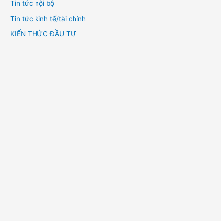
Tin tức nội bộ
Tin tức kinh tế/tài chính
KIẾN THỨC ĐẦU TƯ