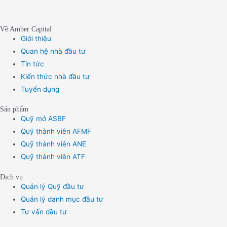
Về Amber Capital
Giới thiệu
Quan hệ nhà đầu tư
Tin tức
Kiến thức nhà đầu tư
Tuyển dụng
Sản phẩm
Quỹ mở ASBF
Quỹ thành viên AFMF
Quỹ thành viên ANE
Quỹ thành viên ATF
Dịch vụ
Quản lý Quỹ đầu tư
Quản lý danh mục đầu tư
Tư vấn đầu tư