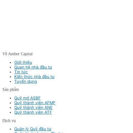
Về Amber Capital
Giới thiệu
Quan hệ nhà đầu tư
Tin tức
Kiến thức nhà đầu tư
Tuyển dụng
Sản phẩm
Quỹ mở ASBF
Quỹ thành viên AFMF
Quỹ thành viên ANE
Quỹ thành viên ATF
Dịch vụ
Quản lý Quỹ đầu tư