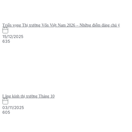
Triển vọng Thị trường Vốn Việt Nam 2026 – Những điểm đáng chú ý
15/12/2025
635
Lăng kính thị trường Tháng 10
03/11/2025
605