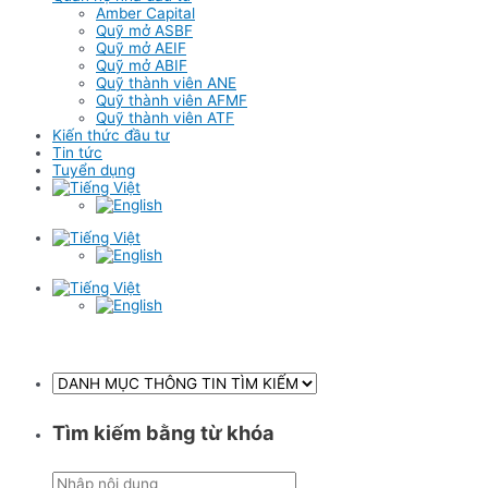
Amber Capital
Quỹ mở ASBF
Quỹ mở AEIF
Quỹ mở ABIF
Quỹ thành viên ANE
Quỹ thành viên AFMF
Quỹ thành viên ATF
Kiến thức đầu tư
Tin tức
Tuyển dụng
Tìm kiếm bằng từ khóa