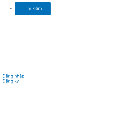
Đăng nhập
Đăng ký