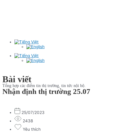
Bài viết
Tổng hợp các điểm tin thị trường, tin tức nội bộ.
Nhận định thị trường 25.07
25/07/2023
2438
Yêu thích