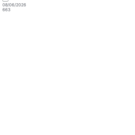
08/06/2026
663