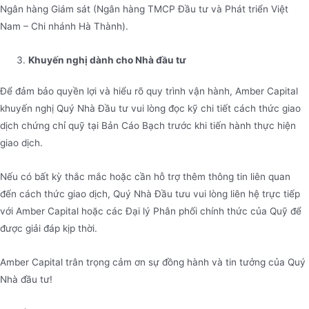
Ngân hàng Giám sát (Ngân hàng TMCP Đầu tư và Phát triển Việt
Nam – Chi nhánh Hà Thành).
Khuyến nghị dành cho Nhà đầu tư
Để đảm bảo quyền lợi và hiểu rõ quy trình vận hành, Amber Capital
khuyến nghị Quý Nhà Đầu tư vui lòng đọc kỹ chi tiết cách thức giao
dịch chứng chỉ quỹ tại Bản Cáo Bạch trước khi tiến hành thực hiện
giao dịch.
Nếu có bất kỳ thắc mắc hoặc cần hỗ trợ thêm thông tin liên quan
đến cách thức giao dịch, Quý Nhà Đầu tưu vui lòng liên hệ trực tiếp
với Amber Capital hoặc các Đại lý Phân phối chính thức của Quỹ để
được giải đáp kịp thời.
Amber Capital trân trọng cảm ơn sự đồng hành và tin tưởng của Quý
Nhà đầu tư!