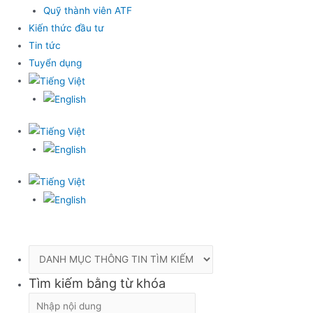
Quỹ thành viên ATF
Kiến thức đầu tư
Tin tức
Tuyển dụng
Tìm kiếm bằng từ khóa