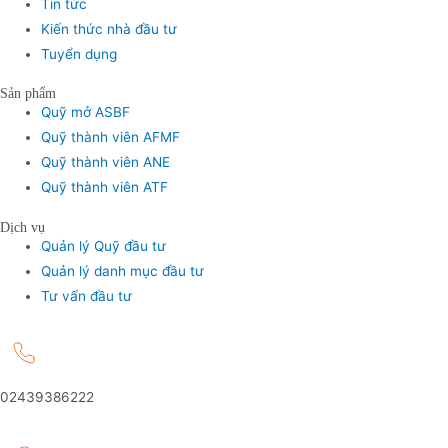
Tin tức
Kiến thức nhà đầu tư
Tuyển dụng
Sản phẩm
Quỹ mở ASBF
Quỹ thành viên AFMF
Quỹ thành viên ANE
Quỹ thành viên ATF
Dịch vụ
Quản lý Quỹ đầu tư
Quản lý danh mục đầu tư
Tư vấn đầu tư
02439386222