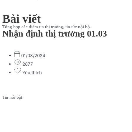
Bài viết
Tổng hợp các điểm tin thị trường, tin tức nội bộ.
Nhận định thị trường 01.03
01/03/2024
2877
Yêu thích
Tin nổi bật