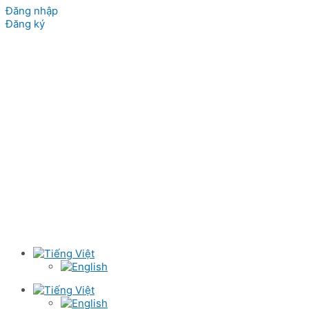
Đăng nhập
Đăng ký