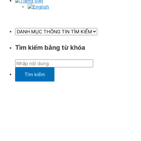
Tìm kiếm bằng từ khóa