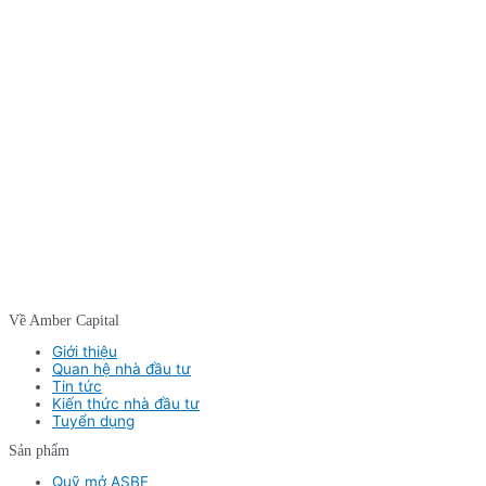
Về Amber Capital
Giới thiệu
Quan hệ nhà đầu tư
Tin tức
Kiến thức nhà đầu tư
Tuyển dụng
Sản phẩm
Quỹ mở ASBF