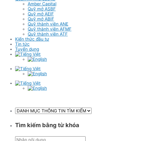
Amber Capital
Quỹ mở ASBF
Quỹ mở AEIF
Quỹ mở ABIF
Quỹ thành viên ANE
Quỹ thành viên AFMF
Quỹ thành viên ATF
Kiến thức đầu tư
Tin tức
Tuyển dụng
Tìm kiếm bằng từ khóa