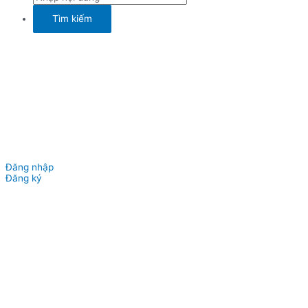
Đăng nhập
Đăng ký