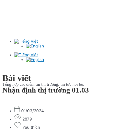
Bài viết
Tổng hợp các điểm tin thị trường, tin tức nội bộ.
Nhận định thị trường 01.03
01/03/2024
2879
Yêu thích