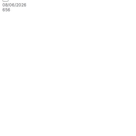
08/06/2026
656