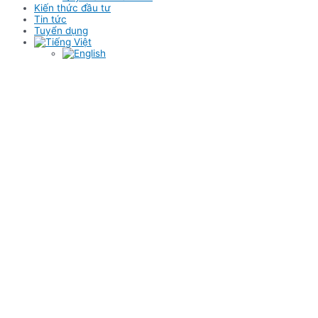
Kiến thức đầu tư
Tin tức
Tuyển dụng