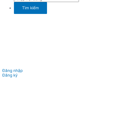
Đăng nhập
Đăng ký