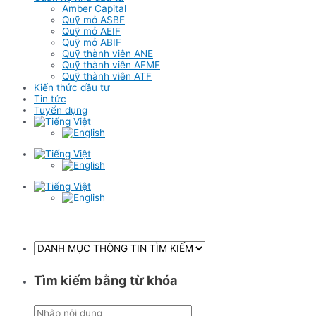
Amber Capital
Quỹ mở ASBF
Quỹ mở AEIF
Quỹ mở ABIF
Quỹ thành viên ANE
Quỹ thành viên AFMF
Quỹ thành viên ATF
Kiến thức đầu tư
Tin tức
Tuyển dụng
Tìm kiếm bằng từ khóa