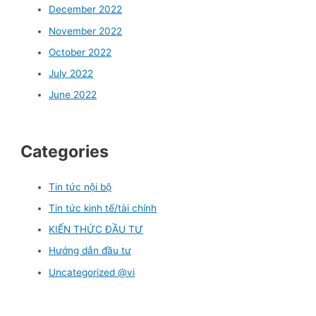
December 2022
November 2022
October 2022
July 2022
June 2022
Categories
Tin tức nội bộ
Tin tức kinh tế/tài chính
KIẾN THỨC ĐẦU TƯ
Hướng dẫn đầu tư
Uncategorized @vi