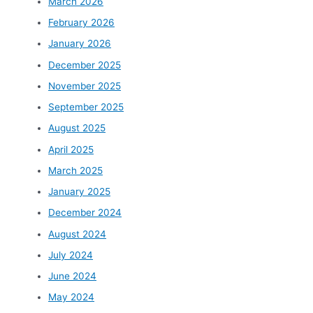
March 2026
February 2026
January 2026
December 2025
November 2025
September 2025
August 2025
April 2025
March 2025
January 2025
December 2024
August 2024
July 2024
June 2024
May 2024