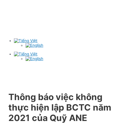
Thông báo việc không
thực hiện lập BCTC năm
2021 của Quỹ ANE