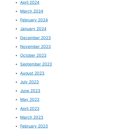
April 2024
March 2024
February 2024
January 2024
December 2023
November 2023
October 2023
September 2023
August 2023
July 2023
June 2023
May 2023
April 2023
March 2023
February 2023