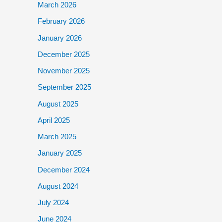
March 2026
February 2026
January 2026
December 2025
November 2025
September 2025
August 2025
April 2025
March 2025
January 2025
December 2024
August 2024
July 2024
June 2024