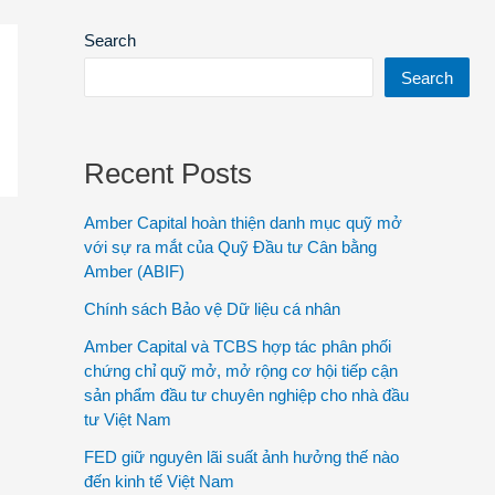
Search
Search
Recent Posts
Amber Capital hoàn thiện danh mục quỹ mở
với sự ra mắt của Quỹ Đầu tư Cân bằng
Amber (ABIF)
Chính sách Bảo vệ Dữ liệu cá nhân
Amber Capital và TCBS hợp tác phân phối
chứng chỉ quỹ mở, mở rộng cơ hội tiếp cận
sản phẩm đầu tư chuyên nghiệp cho nhà đầu
tư Việt Nam
FED giữ nguyên lãi suất ảnh hưởng thế nào
đến kinh tế Việt Nam