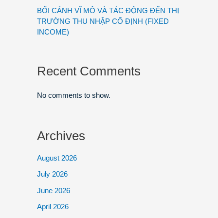
BỐI CẢNH VĨ MÔ VÀ TÁC ĐỘNG ĐẾN THỊ
TRƯỜNG THU NHẬP CỐ ĐỊNH (FIXED
INCOME)
Recent Comments
No comments to show.
Archives
August 2026
July 2026
June 2026
April 2026