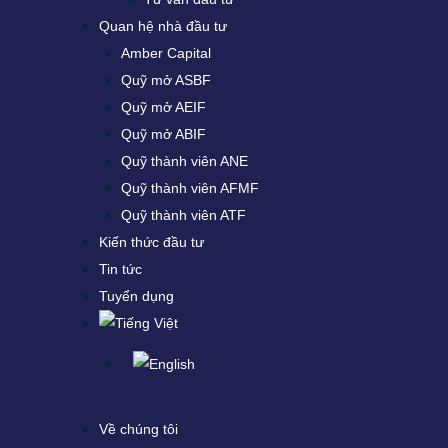
Quan hệ nhà đầu tư
Amber Capital
Quỹ mở ASBF
Quỹ mở AEIF
Quỹ mở ABIF
Quỹ thành viên ANE
Quỹ thành viên AFMF
Quỹ thành viên ATF
Kiến thức đầu tư
Tin tức
Tuyển dụng
Về chúng tôi