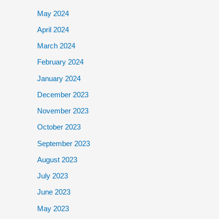
May 2024
April 2024
March 2024
February 2024
January 2024
December 2023
November 2023
October 2023
September 2023
August 2023
July 2023
June 2023
May 2023