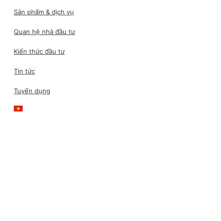
Sản phẩm & dịch vụ
Quan hệ nhà đầu tư
Kiến thức đầu tư
Tin tức
Tuyển dụng