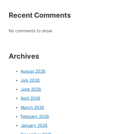
Recent Comments
No comments to show.
Archives
August 2026
July 2026
June 2026
April 2026
March 2026
February 2026
January 2026