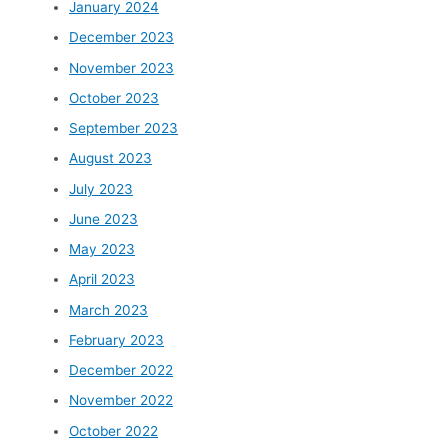
January 2024
December 2023
November 2023
October 2023
September 2023
August 2023
July 2023
June 2023
May 2023
April 2023
March 2023
February 2023
December 2022
November 2022
October 2022