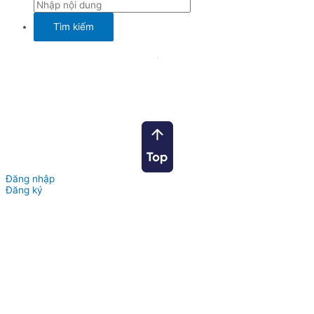
Đăng nhập
Đăng ký