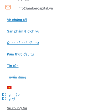
info@ambercapital.vn
Về chúng tôi
Sản phẩm & dịch vụ
Quan hệ nhà đầu tư
Kiến thức đầu tư
Tin tức
Tuyển dụng
Đăng nhập
Đăng ký
Về chúng tôi