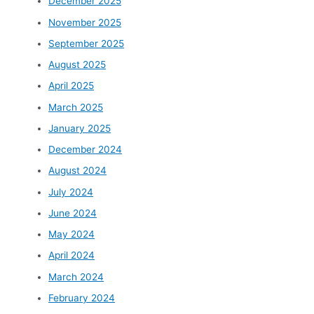
December 2025
November 2025
September 2025
August 2025
April 2025
March 2025
January 2025
December 2024
August 2024
July 2024
June 2024
May 2024
April 2024
March 2024
February 2024