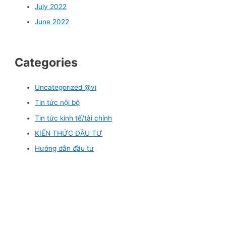
July 2022
June 2022
Categories
Uncategorized @vi
Tin tức nội bộ
Tin tức kinh tế/tài chính
KIẾN THỨC ĐẦU TƯ
Hướng dẫn đầu tư