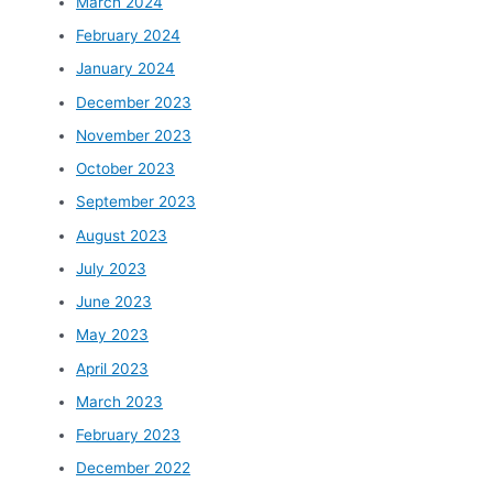
March 2024
February 2024
January 2024
December 2023
November 2023
October 2023
September 2023
August 2023
July 2023
June 2023
May 2023
April 2023
March 2023
February 2023
December 2022