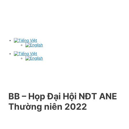
BB – Họp Đại Hội NĐT ANE
Thường niên 2022