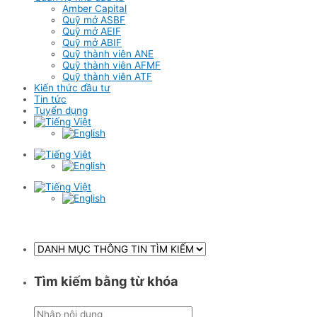
Amber Capital
Quỹ mở ASBF
Quỹ mở AEIF
Quỹ mở ABIF
Quỹ thành viên ANE
Quỹ thành viên AFMF
Quỹ thành viên ATF
Kiến thức đầu tư
Tin tức
Tuyển dụng
Tìm kiếm bằng từ khóa