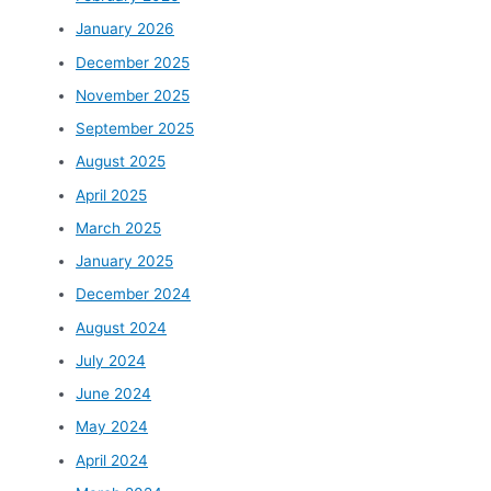
January 2026
December 2025
November 2025
September 2025
August 2025
April 2025
March 2025
January 2025
December 2024
August 2024
July 2024
June 2024
May 2024
April 2024