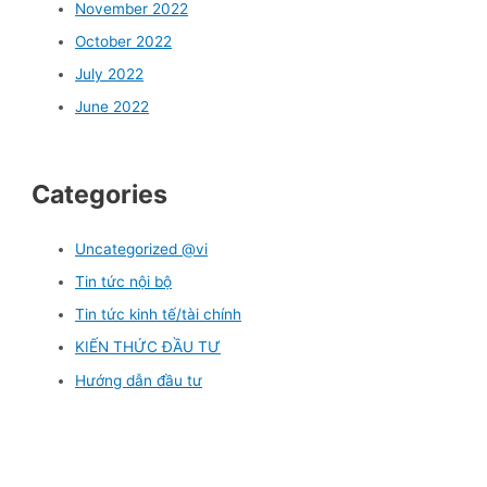
November 2022
October 2022
July 2022
June 2022
Categories
Uncategorized @vi
Tin tức nội bộ
Tin tức kinh tế/tài chính
KIẾN THỨC ĐẦU TƯ
Hướng dẫn đầu tư