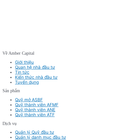
Về Amber Capital
Giới thiệu
Quan hệ nhà đầu tư
Tin tức
Kiến thức nhà đầu tư
Tuyển dụng
Sản phẩm
Quỹ mở ASBF
Quỹ thành viên AFMF
Quỹ thành viên ANE
Quỹ thành viên ATF
Dịch vụ
Quản lý Quỹ đầu tư
Quản lý danh mục đầu tư