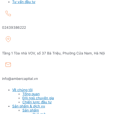
Tư vấn đầu tư
02439386222
Tầng 1 Tòa nhà VOV, số 37 Bà Triệu, Phường Cửa Nam, Hà Nội
info@ambercapital.vn
Về chúng tôi
Tổng quan
Đội ngũ chuyên gia
Chiến lược đầu tư
Sản phẩm & dịch vụ
Sản phẩm