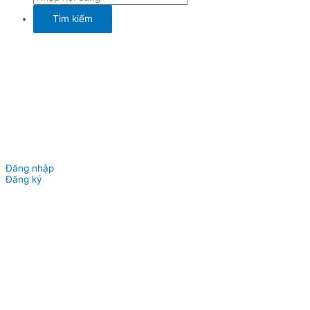
Đăng nhập
Đăng ký