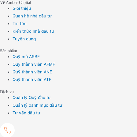
Về Amber Capital
Giới thiệu
Quan hệ nhà đầu tư
Tin tức
Kiến thức nhà đầu tư
Tuyển dụng
Sản phẩm
Quỹ mở ASBF
Quỹ thành viên AFMF
Quỹ thành viên ANE
Quỹ thành viên ATF
Dịch vụ
Quản lý Quỹ đầu tư
Quản lý danh mục đầu tư
Tư vấn đầu tư