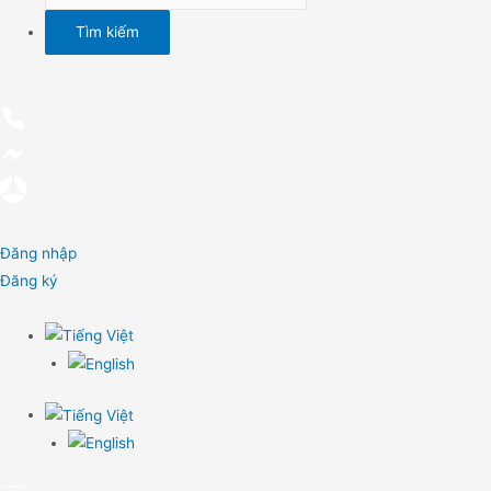
Đăng nhập
Đăng ký