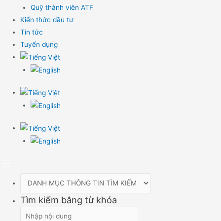
Quỹ thành viên ATF
Kiến thức đầu tư
Tin tức
Tuyển dụng
Tìm kiếm bằng từ khóa