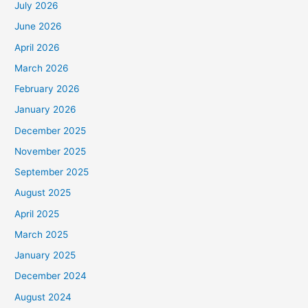
July 2026
June 2026
April 2026
March 2026
February 2026
January 2026
December 2025
November 2025
September 2025
August 2025
April 2025
March 2025
January 2025
December 2024
August 2024