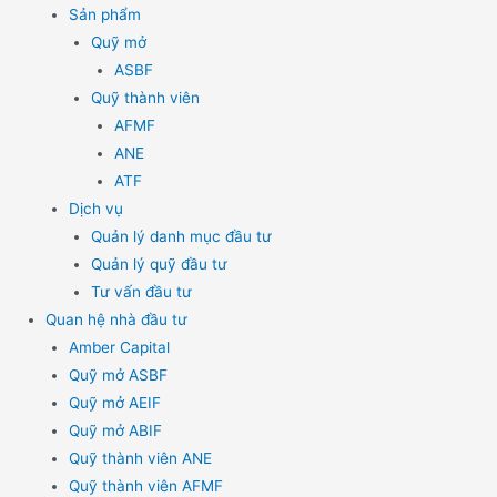
Sản phẩm
Quỹ mở
ASBF
Quỹ thành viên
AFMF
ANE
ATF
Dịch vụ
Quản lý danh mục đầu tư
Quản lý quỹ đầu tư
Tư vấn đầu tư
Quan hệ nhà đầu tư
Amber Capital
Quỹ mở ASBF
Quỹ mở AEIF
Quỹ mở ABIF
Quỹ thành viên ANE
Quỹ thành viên AFMF