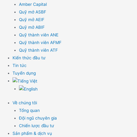
Amber Capital
Quỹ mở ASBF
Quỹ mở AEIF
Quỹ mở ABIF
Quỹ thành viên ANE
Quỹ thành viên AFMF
Quỹ thành viên ATF
Kiến thức đầu tư
Tin tức
Tuyển dụng
Về chúng tôi
Tổng quan
Đội ngũ chuyên gia
Chiến lược đầu tư
Sản phẩm & dịch vụ