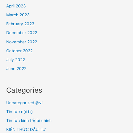
April 2023
March 2023
February 2023
December 2022
November 2022
October 2022
July 2022
June 2022
Categories
Uncategorized @vi
Tin tức nội bộ
Tin tức kinh tế/tài chính
KIẾN THỨC ĐẦU TƯ