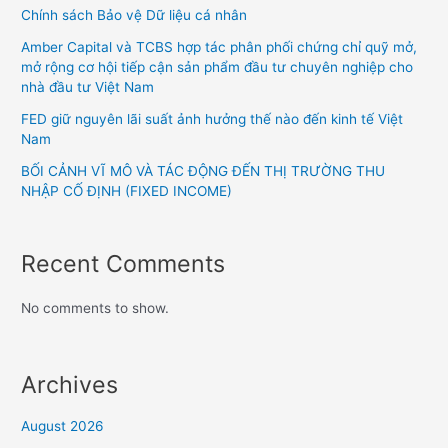
Chính sách Bảo vệ Dữ liệu cá nhân
Amber Capital và TCBS hợp tác phân phối chứng chỉ quỹ mở,
mở rộng cơ hội tiếp cận sản phẩm đầu tư chuyên nghiệp cho
nhà đầu tư Việt Nam
FED giữ nguyên lãi suất ảnh hưởng thế nào đến kinh tế Việt
Nam
BỐI CẢNH VĨ MÔ VÀ TÁC ĐỘNG ĐẾN THỊ TRƯỜNG THU
NHẬP CỐ ĐỊNH (FIXED INCOME)
Recent Comments
No comments to show.
Archives
August 2026