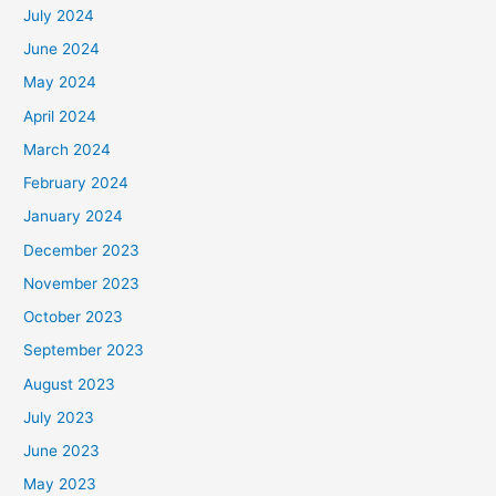
July 2024
June 2024
May 2024
April 2024
March 2024
February 2024
January 2024
December 2023
November 2023
October 2023
September 2023
August 2023
July 2023
June 2023
May 2023