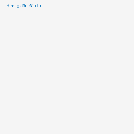
Hướng dẫn đầu tư