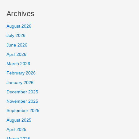
Archives
August 2026
July 2026
June 2026
April 2026
March 2026
February 2026
January 2026
December 2025
November 2025
September 2025
August 2025
April 2025
March 2025