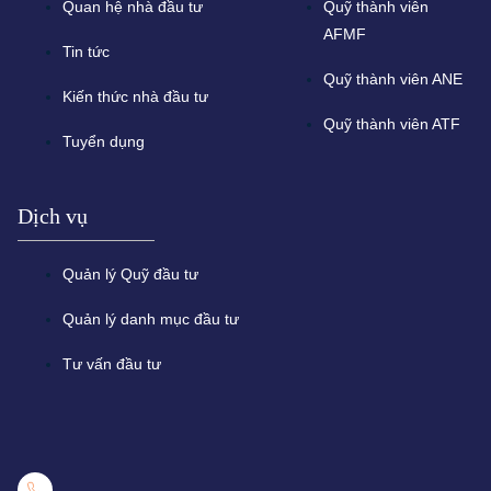
Quan hệ nhà đầu tư
Quỹ thành viên
AFMF
Tin tức
Quỹ thành viên ANE
Kiến thức nhà đầu tư
Quỹ thành viên ATF
Tuyển dụng
Dịch vụ
Quản lý Quỹ đầu tư
Quản lý danh mục đầu tư
Tư vấn đầu tư