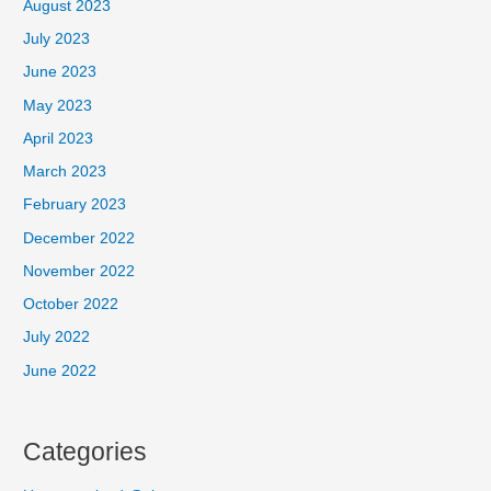
August 2023
July 2023
June 2023
May 2023
April 2023
March 2023
February 2023
December 2022
November 2022
October 2022
July 2022
June 2022
Categories