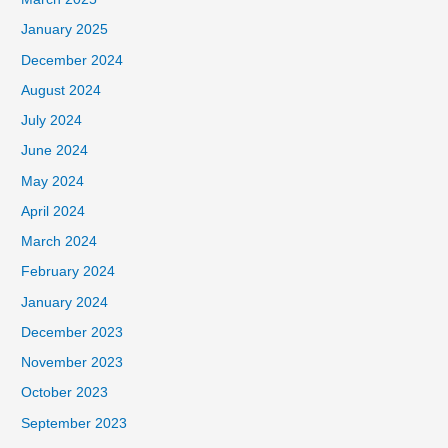
January 2025
December 2024
August 2024
July 2024
June 2024
May 2024
April 2024
March 2024
February 2024
January 2024
December 2023
November 2023
October 2023
September 2023