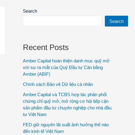
Search
Search
Recent Posts
Amber Capital hoàn thiện danh mục quỹ mở
với sự ra mắt của Quỹ Đầu tư Cân bằng
Amber (ABIF)
Chính sách Bảo vệ Dữ liệu cá nhân
Amber Capital và TCBS hợp tác phân phối
chứng chỉ quỹ mở, mở rộng cơ hội tiếp cận
sản phẩm đầu tư chuyên nghiệp cho nhà đầu
tư Việt Nam
FED giữ nguyên lãi suất ảnh hưởng thế nào
đến kinh tế Việt Nam