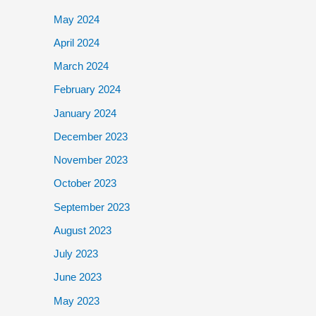
May 2024
April 2024
March 2024
February 2024
January 2024
December 2023
November 2023
October 2023
September 2023
August 2023
July 2023
June 2023
May 2023