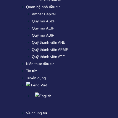
Quan hệ nhà đầu tư
Amber Capital
Quỹ mở ASBF
Quỹ mở AEIF
Quỹ mở ABIF
Quỹ thành viên ANE
Quỹ thành viên AFMF
Quỹ thành viên ATF
Kiến thức đầu tư
Tin tức
Tuyển dụng
Về chúng tôi