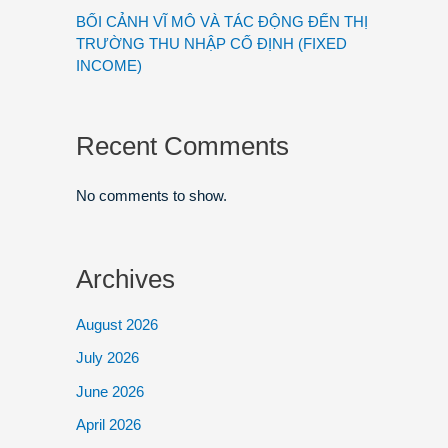
BỐI CẢNH VĨ MÔ VÀ TÁC ĐỘNG ĐẾN THỊ
TRƯỜNG THU NHẬP CỐ ĐỊNH (FIXED
INCOME)
Recent Comments
No comments to show.
Archives
August 2026
July 2026
June 2026
April 2026