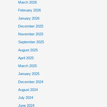
March 2026
February 2026
January 2026
December 2025
November 2025
September 2025
August 2025
April 2025
March 2025
January 2025
December 2024
August 2024
July 2024
June 2024