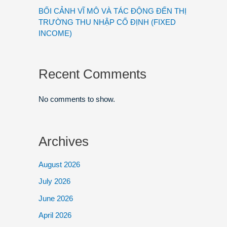
BỐI CẢNH VĨ MÔ VÀ TÁC ĐỘNG ĐẾN THỊ
TRƯỜNG THU NHẬP CỐ ĐỊNH (FIXED
INCOME)
Recent Comments
No comments to show.
Archives
August 2026
July 2026
June 2026
April 2026