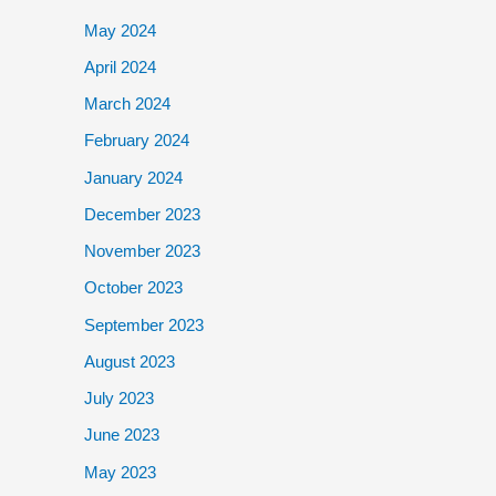
May 2024
April 2024
March 2024
February 2024
January 2024
December 2023
November 2023
October 2023
September 2023
August 2023
July 2023
June 2023
May 2023