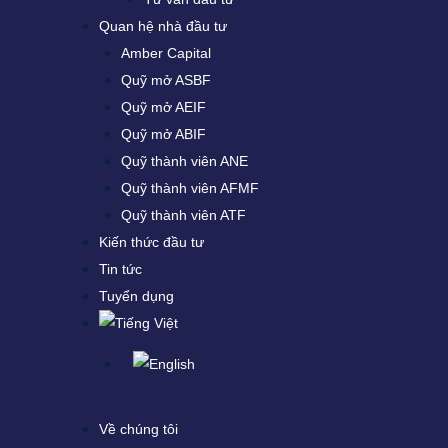
Quan hệ nhà đầu tư
Amber Capital
Quỹ mở ASBF
Quỹ mở AEIF
Quỹ mở ABIF
Quỹ thành viên ANE
Quỹ thành viên AFMF
Quỹ thành viên ATF
Kiến thức đầu tư
Tin tức
Tuyển dụng
Về chúng tôi