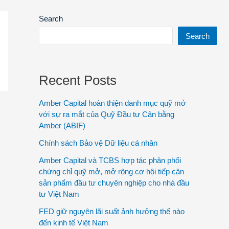
Search
Search
Recent Posts
Amber Capital hoàn thiện danh mục quỹ mở
với sự ra mắt của Quỹ Đầu tư Cân bằng
Amber (ABIF)
Chính sách Bảo vệ Dữ liệu cá nhân
Amber Capital và TCBS hợp tác phân phối
chứng chỉ quỹ mở, mở rộng cơ hội tiếp cận
sản phẩm đầu tư chuyên nghiệp cho nhà đầu
tư Việt Nam
FED giữ nguyên lãi suất ảnh hưởng thế nào
đến kinh tế Việt Nam