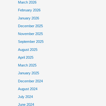
March 2026
February 2026
January 2026
December 2025
November 2025
September 2025
August 2025
April 2025
March 2025
January 2025
December 2024
August 2024
July 2024
June 2024