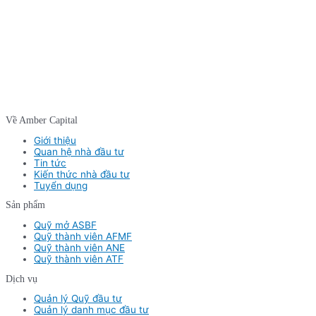
Về Amber Capital
Giới thiệu
Quan hệ nhà đầu tư
Tin tức
Kiến thức nhà đầu tư
Tuyển dụng
Sản phẩm
Quỹ mở ASBF
Quỹ thành viên AFMF
Quỹ thành viên ANE
Quỹ thành viên ATF
Dịch vụ
Quản lý Quỹ đầu tư
Quản lý danh mục đầu tư