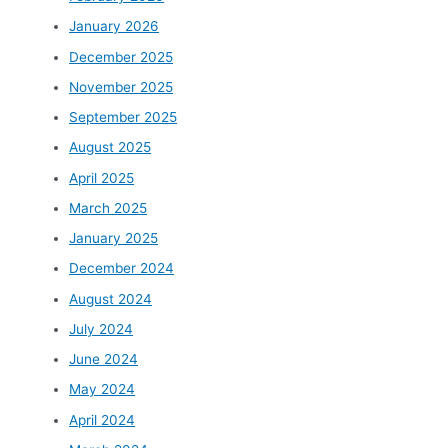
January 2026
December 2025
November 2025
September 2025
August 2025
April 2025
March 2025
January 2025
December 2024
August 2024
July 2024
June 2024
May 2024
April 2024