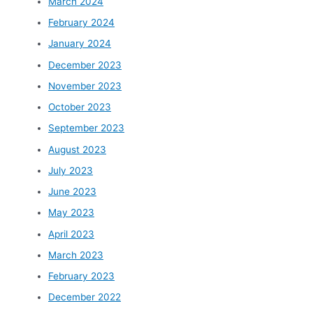
March 2024
February 2024
January 2024
December 2023
November 2023
October 2023
September 2023
August 2023
July 2023
June 2023
May 2023
April 2023
March 2023
February 2023
December 2022