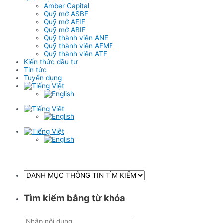
Amber Capital
Quỹ mở ASBF
Quỹ mở AEIF
Quỹ mở ABIF
Quỹ thành viên ANE
Quỹ thành viên AFMF
Quỹ thành viên ATF
Kiến thức đầu tư
Tin tức
Tuyển dụng
Tìm kiếm bằng từ khóa