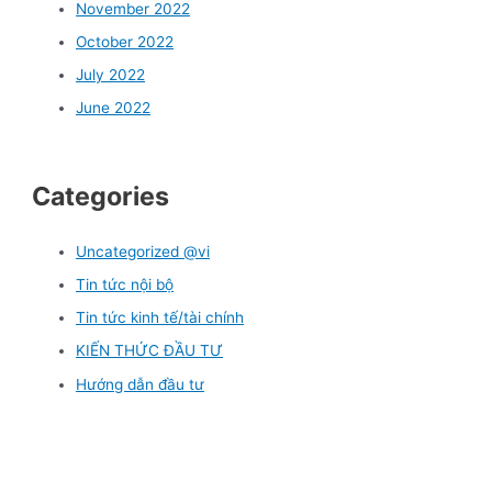
November 2022
October 2022
July 2022
June 2022
Categories
Uncategorized @vi
Tin tức nội bộ
Tin tức kinh tế/tài chính
KIẾN THỨC ĐẦU TƯ
Hướng dẫn đầu tư