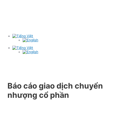
Báo cáo giao dịch chuyển
nhượng cổ phần