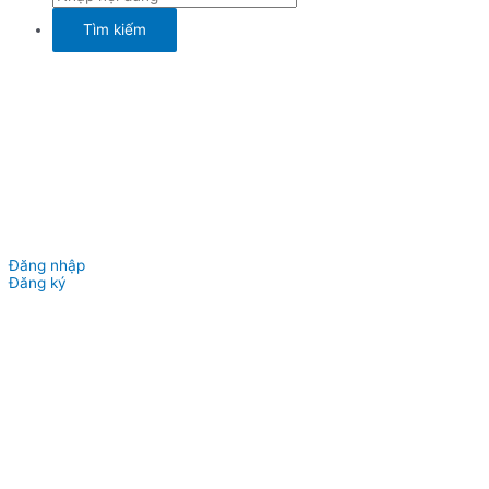
Đăng nhập
Đăng ký