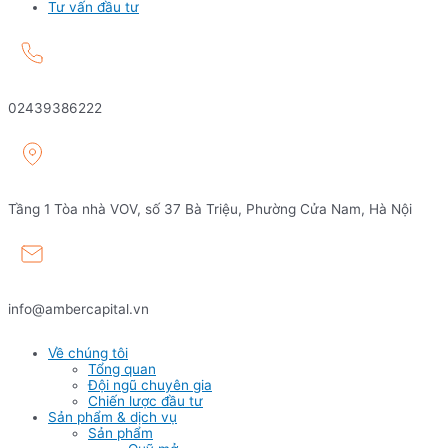
Tư vấn đầu tư
02439386222
Tầng 1 Tòa nhà VOV, số 37 Bà Triệu, Phường Cửa Nam, Hà Nội
info@ambercapital.vn
Về chúng tôi
Tổng quan
Đội ngũ chuyên gia
Chiến lược đầu tư
Sản phẩm & dịch vụ
Sản phẩm