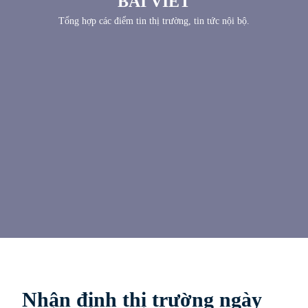
BÀI VIẾT
Tổng hợp các điểm tin thị trường, tin tức nội bộ.
Nhận định thị trường ngày