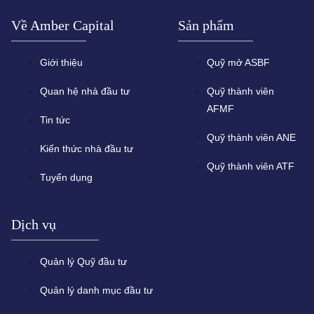
Về Amber Capital
Sản phẩm
Giới thiệu
Quỹ mở ASBF
Quan hệ nhà đầu tư
Quỹ thành viên
AFMF
Tin tức
Quỹ thành viên ANE
Kiến thức nhà đầu tư
Quỹ thành viên ATF
Tuyển dụng
Dịch vụ
Quản lý Quỹ đầu tư
Quản lý danh mục đầu tư