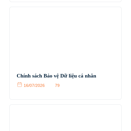
Chính sách Bảo vệ Dữ liệu cá nhân
16/07/2026
79