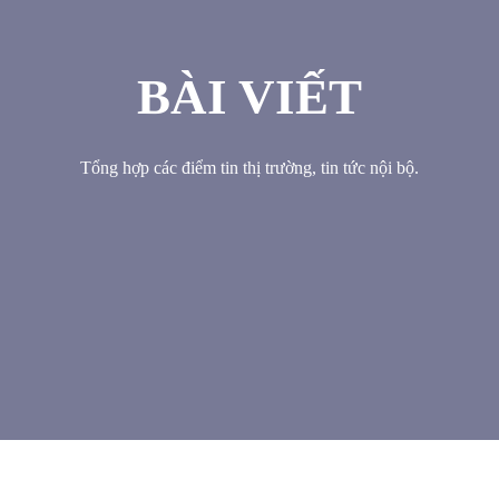
BÀI VIẾT
Tổng hợp các điểm tin thị trường, tin tức nội bộ.