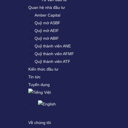
Quan hệ nhà đầu tư
Amber Capital
Quỹ mở ASBF
Quỹ mở AEIF
Quỹ mở ABIF
Quỹ thành viên ANE
Quỹ thành viên AFMF
Quỹ thành viên ATF
Kiến thức đầu tư
Tin tức
Tuyển dụng
Về chúng tôi