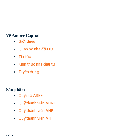
Về Amber Capital
Giới thiệu
Quan hệ nhà đầu tư
Tin tức
Kiến thức nhà đầu tư
Tuyển dụng
Sản phẩm
Quỹ mở ASBF
Quỹ thành viên AFMF
Quỹ thành viên ANE
Quỹ thành viên ATF