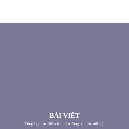
BÀI VIẾT
Tổng hợp các điểm tin thị trường, tin tức nội bộ.