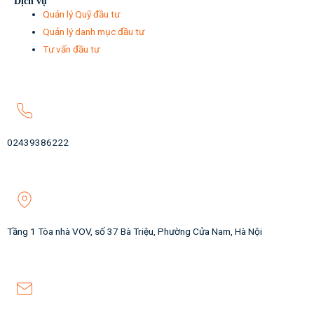
Dịch vụ
Quản lý Quỹ đầu tư
Quản lý danh mục đầu tư
Tư vấn đầu tư
02439386222
Tầng 1 Tòa nhà VOV, số 37 Bà Triệu, Phường Cửa Nam, Hà Nội