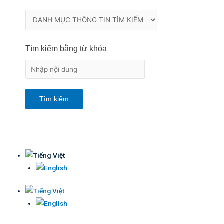
Tìm kiếm bằng từ khóa