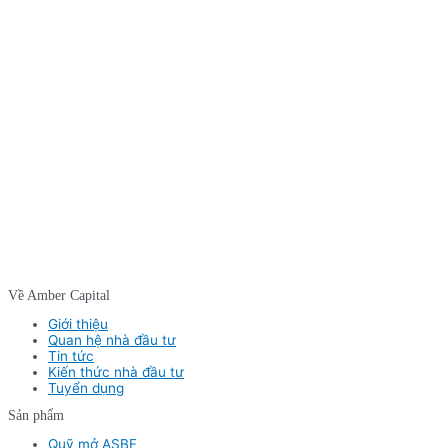
Về Amber Capital
Giới thiệu
Quan hệ nhà đầu tư
Tin tức
Kiến thức nhà đầu tư
Tuyển dụng
Sản phẩm
Quỹ mở ASBF