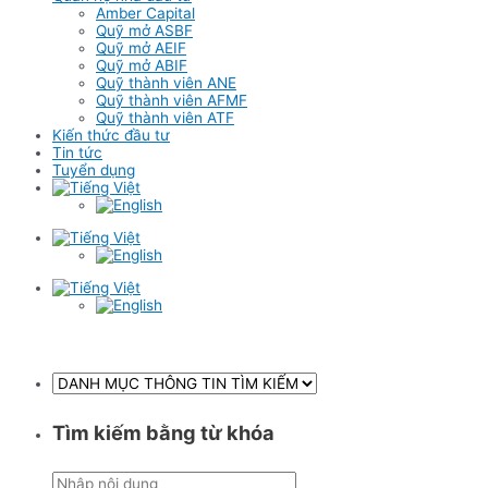
Amber Capital
Quỹ mở ASBF
Quỹ mở AEIF
Quỹ mở ABIF
Quỹ thành viên ANE
Quỹ thành viên AFMF
Quỹ thành viên ATF
Kiến thức đầu tư
Tin tức
Tuyển dụng
Tìm kiếm bằng từ khóa