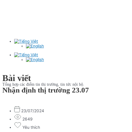
Bài viết
Tổng hợp các điểm tin thị trường, tin tức nội bộ.
Nhận định thị trường 23.07
23/07/2024
2649
Yêu thích