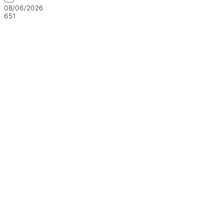
08/06/2026
651