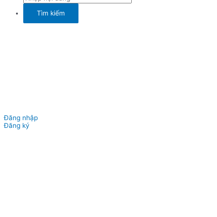
Đăng nhập
Đăng ký