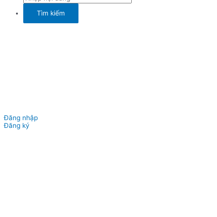
Đăng nhập
Đăng ký