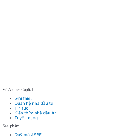
Về Amber Capital
Giới thiệu
Quan hệ nhà đầu tư
Tin tức
Kiến thức nhà đầu tư
Tuyển dụng
Sản phẩm
Quỹ mở ASBF