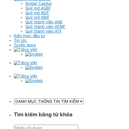
Amber Capital
Quỹ mở ASBF
Quỹ mở AEIF
Quỹ mở ABIF
Quỹ thành viên ANE
Quỹ thành viên AFMF
Quỹ thành viên ATF
Kiến thức đầu tư
Tin tức
Tuyển dụng
Tìm kiếm bằng từ khóa