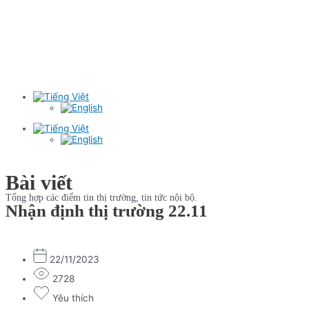
Bài viết
Tổng hợp các điểm tin thị trường, tin tức nội bộ.
Nhận định thị trường 22.11
22/11/2023
2728
Yêu thích