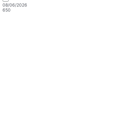
08/06/2026
650