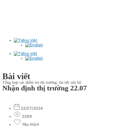
Bài viết
Tổng hợp các điểm tin thị trường, tin tức nội bộ.
Nhận định thị trường 22.07
22/07/2024
2369
Yêu thích