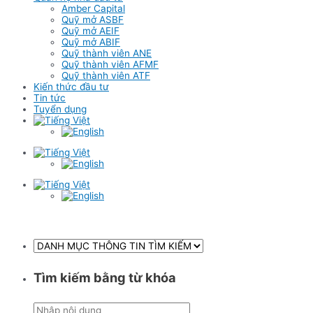
Amber Capital
Quỹ mở ASBF
Quỹ mở AEIF
Quỹ mở ABIF
Quỹ thành viên ANE
Quỹ thành viên AFMF
Quỹ thành viên ATF
Kiến thức đầu tư
Tin tức
Tuyển dụng
Tìm kiếm bằng từ khóa