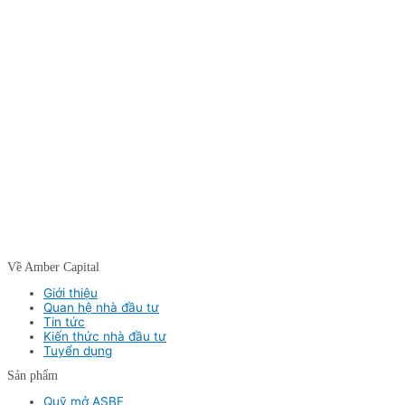
Về Amber Capital
Giới thiệu
Quan hệ nhà đầu tư
Tin tức
Kiến thức nhà đầu tư
Tuyển dụng
Sản phẩm
Quỹ mở ASBF