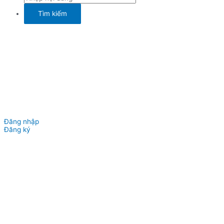
Đăng nhập
Đăng ký