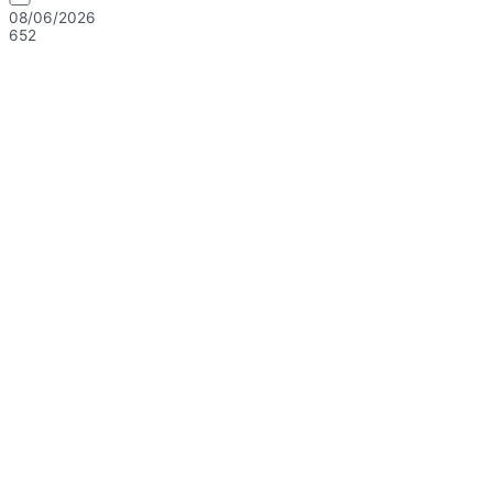
08/06/2026
652