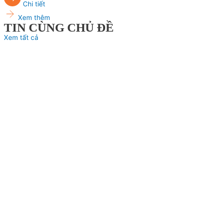
Chi tiết
Xem thêm
TIN CÙNG CHỦ ĐỀ
Xem tất cả