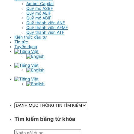
Amber Capital
Quỹ mở ASBF
Quỹ mở AEIF
Quỹ mở ABIF
Quỹ thành viên ANE
Quỹ thành viên AFMF
Quỹ thành viên ATF
Kiến thức đầu tư
Tin tức
Tuyển dụng
Tìm kiếm bằng từ khóa