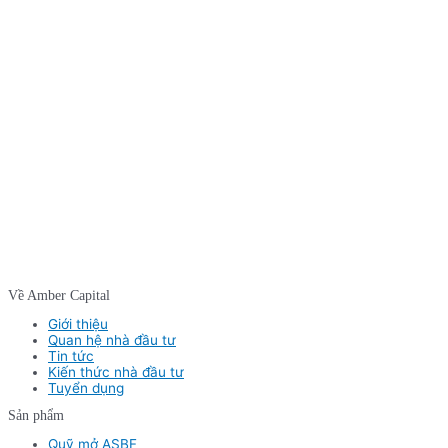
Về Amber Capital
Giới thiệu
Quan hệ nhà đầu tư
Tin tức
Kiến thức nhà đầu tư
Tuyển dụng
Sản phẩm
Quỹ mở ASBF