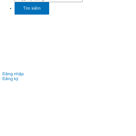
Đăng nhập
Đăng ký