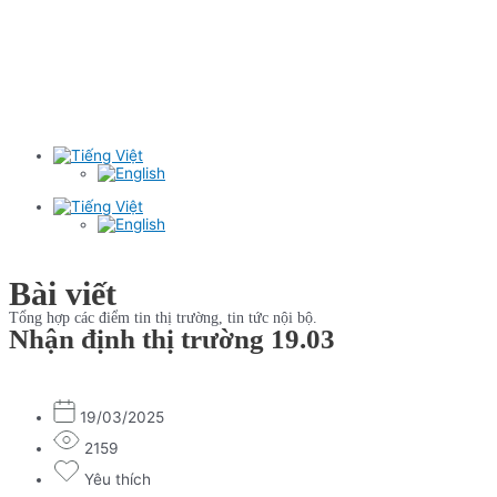
Bài viết
Tổng hợp các điểm tin thị trường, tin tức nội bộ.
Nhận định thị trường 19.03
19/03/2025
2159
Yêu thích