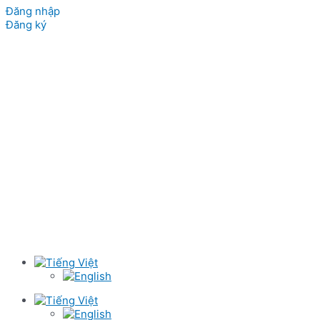
Đăng nhập
Đăng ký