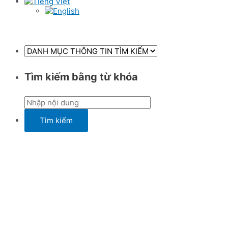
Tìm kiếm bằng từ khóa