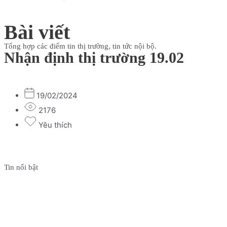
Bài viết
Tổng hợp các điểm tin thị trường, tin tức nội bộ.
Nhận định thị trường 19.02
19/02/2024
2176
Yêu thích
Tin nổi bật