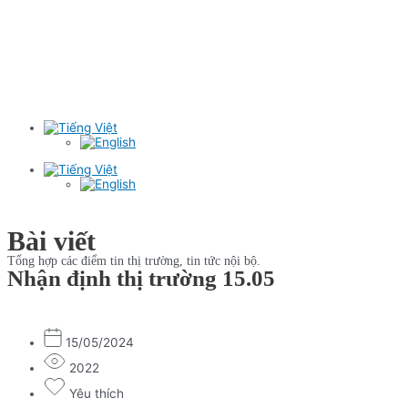
Bài viết
Tổng hợp các điểm tin thị trường, tin tức nội bộ.
Nhận định thị trường 15.05
15/05/2024
2022
Yêu thích