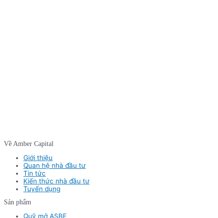
Về Amber Capital
Giới thiệu
Quan hệ nhà đầu tư
Tin tức
Kiến thức nhà đầu tư
Tuyển dụng
Sản phẩm
Quỹ mở ASBF