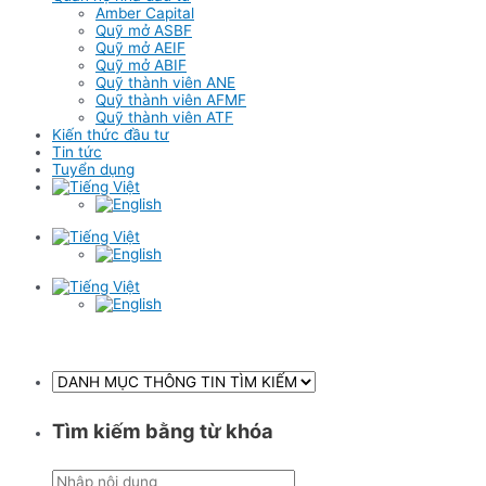
Amber Capital
Quỹ mở ASBF
Quỹ mở AEIF
Quỹ mở ABIF
Quỹ thành viên ANE
Quỹ thành viên AFMF
Quỹ thành viên ATF
Kiến thức đầu tư
Tin tức
Tuyển dụng
Tìm kiếm bằng từ khóa