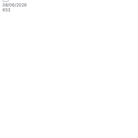
08/06/2026
653