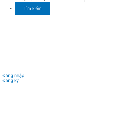
Đăng nhập
Đăng ký