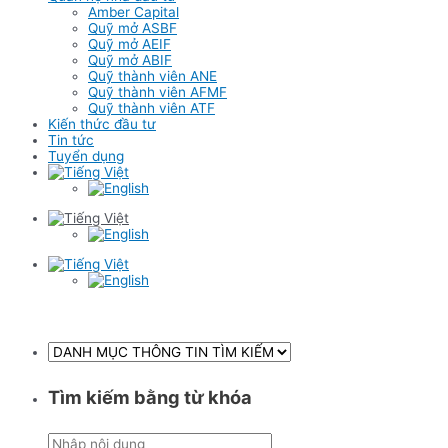
Amber Capital
Quỹ mở ASBF
Quỹ mở AEIF
Quỹ mở ABIF
Quỹ thành viên ANE
Quỹ thành viên AFMF
Quỹ thành viên ATF
Kiến thức đầu tư
Tin tức
Tuyển dụng
Tìm kiếm bằng từ khóa