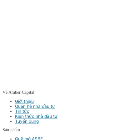
Về Amber Capital
Giới thiệu
Quan hệ nhà đầu tư
Tin tức
Kiến thức nhà đầu tư
Tuyển dụng
Sản phẩm
Quỹ mở ASBF