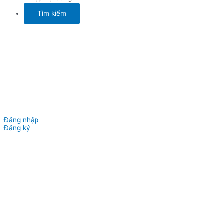
Đăng nhập
Đăng ký