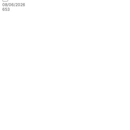
08/06/2026
653