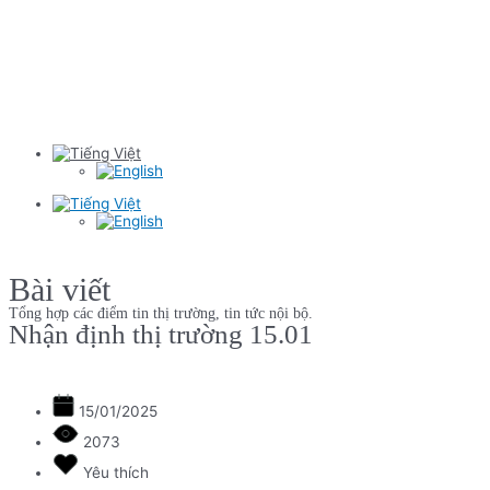
Bài viết
Tổng hợp các điểm tin thị trường, tin tức nội bộ.
Nhận định thị trường 15.01
15/01/2025
2073
Yêu thích