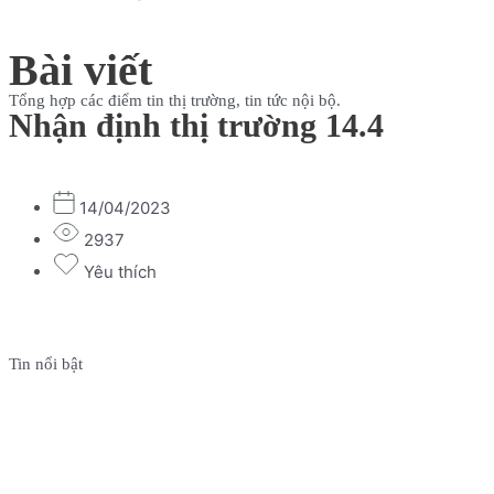
Bài viết
Tổng hợp các điểm tin thị trường, tin tức nội bộ.
Nhận định thị trường 14.4
14/04/2023
2937
Yêu thích
Tin nổi bật