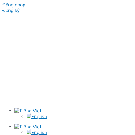
Đăng nhập
Đăng ký