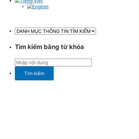
Tìm kiếm bằng từ khóa