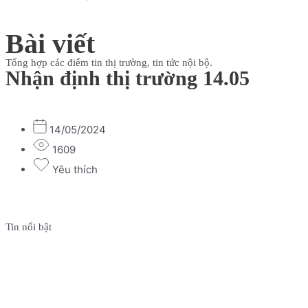
Bài viết
Tổng hợp các điểm tin thị trường, tin tức nội bộ.
Nhận định thị trường 14.05
14/05/2024
1609
Yêu thích
Tin nổi bật