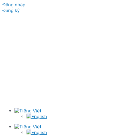
Đăng nhập
Đăng ký