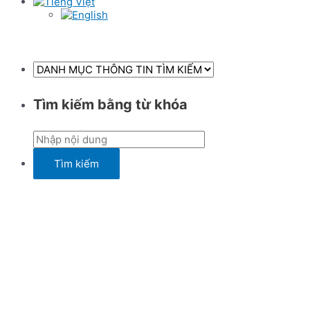
Tìm kiếm bằng từ khóa