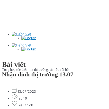
Bài viết
Tổng hợp các điểm tin thị trường, tin tức nội bộ.
Nhận định thị trường 13.07
13/07/2023
2646
Yêu thích