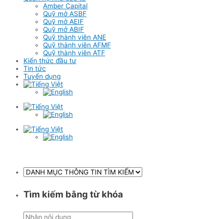
Amber Capital
Quỹ mở ASBF
Quỹ mở AEIF
Quỹ mở ABIF
Quỹ thành viên ANE
Quỹ thành viên AFMF
Quỹ thành viên ATF
Kiến thức đầu tư
Tin tức
Tuyển dụng
Tìm kiếm bằng từ khóa