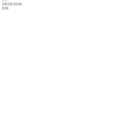
08/06/2026
656