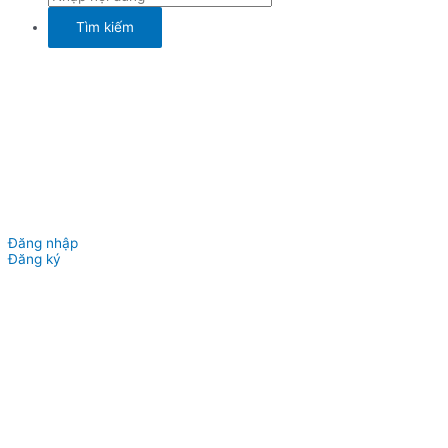
Đăng nhập
Đăng ký