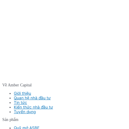
Về Amber Capital
Giới thiệu
Quan hệ nhà đầu tư
Tin tức
Kiến thức nhà đầu tư
Tuyển dụng
Sản phẩm
Quỹ mở ASBF