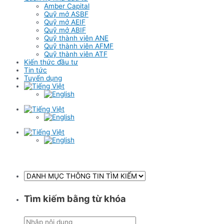
Amber Capital
Quỹ mở ASBF
Quỹ mở AEIF
Quỹ mở ABIF
Quỹ thành viên ANE
Quỹ thành viên AFMF
Quỹ thành viên ATF
Kiến thức đầu tư
Tin tức
Tuyển dụng
Tìm kiếm bằng từ khóa