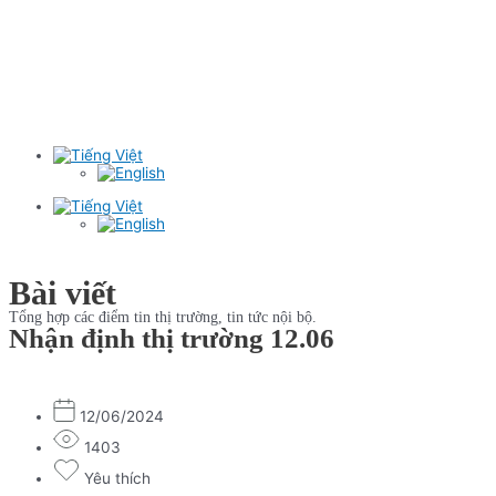
Bài viết
Tổng hợp các điểm tin thị trường, tin tức nội bộ.
Nhận định thị trường 12.06
12/06/2024
1403
Yêu thích