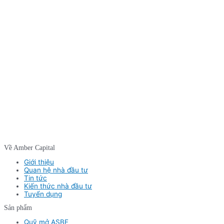
Về Amber Capital
Giới thiệu
Quan hệ nhà đầu tư
Tin tức
Kiến thức nhà đầu tư
Tuyển dụng
Sản phẩm
Quỹ mở ASBF