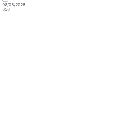
08/06/2026
656