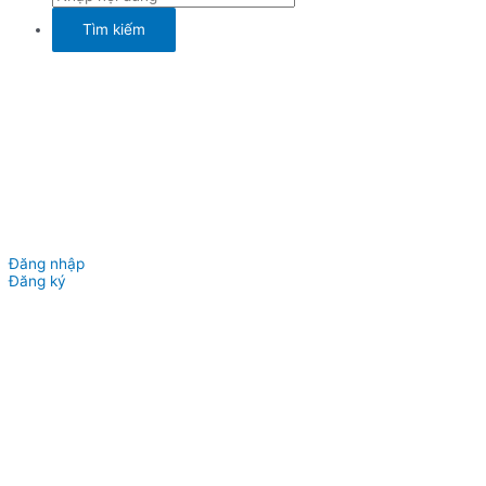
Đăng nhập
Đăng ký