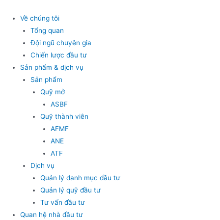
Skip
to
Về chúng tôi
content
Tổng quan
Đội ngũ chuyên gia
Chiến lược đầu tư
Sản phẩm & dịch vụ
Sản phẩm
Quỹ mở
ASBF
Quỹ thành viên
AFMF
ANE
ATF
Dịch vụ
Quản lý danh mục đầu tư
Quản lý quỹ đầu tư
Tư vấn đầu tư
Quan hệ nhà đầu tư