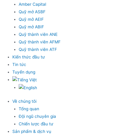
Amber Capital
Quỹ mở ASBF
Quỹ mở AEIF
Quỹ mở ABIF
Quỹ thành viên ANE
Quỹ thành viên AFMF
Quỹ thành viên ATF
Kiến thức đầu tư
Tin tức
Tuyển dụng
Về chúng tôi
Tổng quan
Đội ngũ chuyên gia
Chiến lược đầu tư
Sản phẩm & dịch vụ