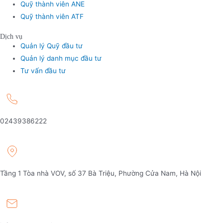
Quỹ thành viên ANE
Quỹ thành viên ATF
Dịch vụ
Quản lý Quỹ đầu tư
Quản lý danh mục đầu tư
Tư vấn đầu tư
02439386222
Tầng 1 Tòa nhà VOV, số 37 Bà Triệu, Phường Cửa Nam, Hà Nội