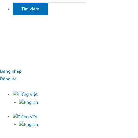
Đăng nhập
Đăng ký