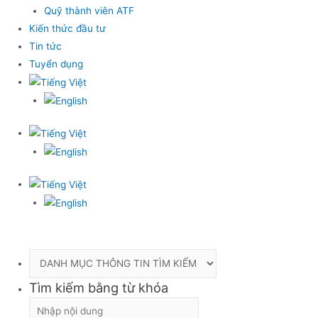
Quỹ thành viên ATF
Kiến thức đầu tư
Tin tức
Tuyển dụng
Tìm kiếm bằng từ khóa