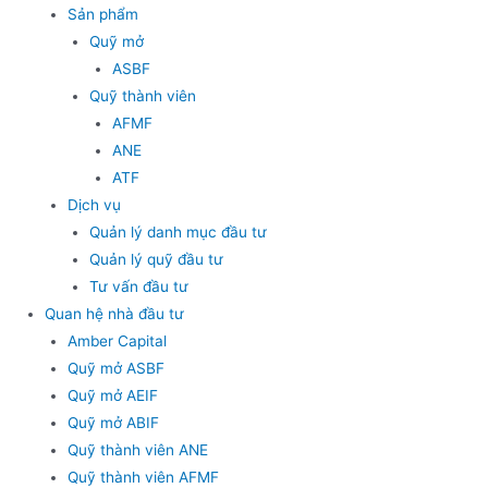
Sản phẩm
Quỹ mở
ASBF
Quỹ thành viên
AFMF
ANE
ATF
Dịch vụ
Quản lý danh mục đầu tư
Quản lý quỹ đầu tư
Tư vấn đầu tư
Quan hệ nhà đầu tư
Amber Capital
Quỹ mở ASBF
Quỹ mở AEIF
Quỹ mở ABIF
Quỹ thành viên ANE
Quỹ thành viên AFMF