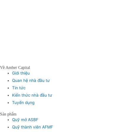
Về Amber Capital
Giới thiệu
Quan hệ nhà đầu tư
Tin tức
Kiến thức nhà đầu tư
Tuyển dụng
Sản phẩm
Quỹ mở ASBF
Quỹ thành viên AFMF