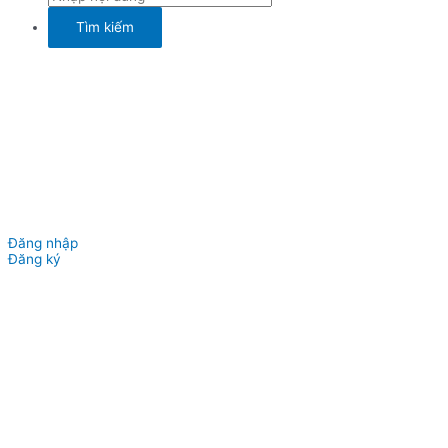
Đăng nhập
Đăng ký