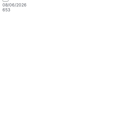
08/06/2026
653