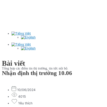
Bài viết
Tổng hợp các điểm tin thị trường, tin tức nội bộ.
Nhận định thị trường 10.06
10/06/2024
4015
Yêu thích