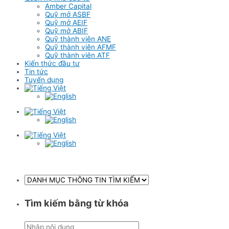
Amber Capital
Quỹ mở ASBF
Quỹ mở AEIF
Quỹ mở ABIF
Quỹ thành viên ANE
Quỹ thành viên AFMF
Quỹ thành viên ATF
Kiến thức đầu tư
Tin tức
Tuyển dụng
Tìm kiếm bằng từ khóa