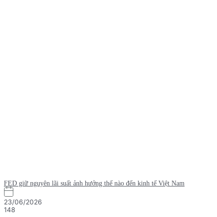
FED giữ nguyên lãi suất ảnh hưởng thế nào đến kinh tế Việt Nam
23/06/2026
148