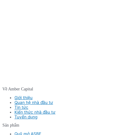
Về Amber Capital
Giới thiệu
Quan hệ nhà đầu tư
Tin tức
Kiến thức nhà đầu tư
Tuyển dụng
Sản phẩm
Quỹ mở ASBF