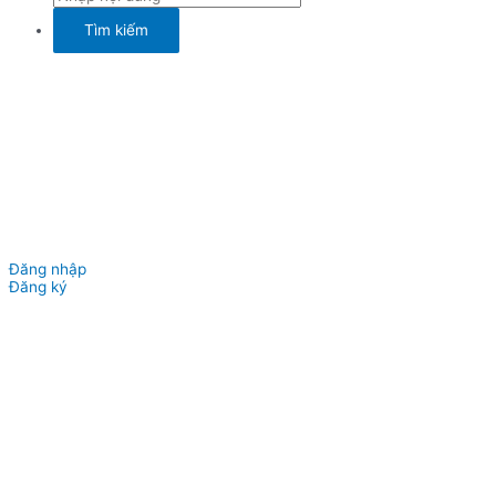
Đăng nhập
Đăng ký