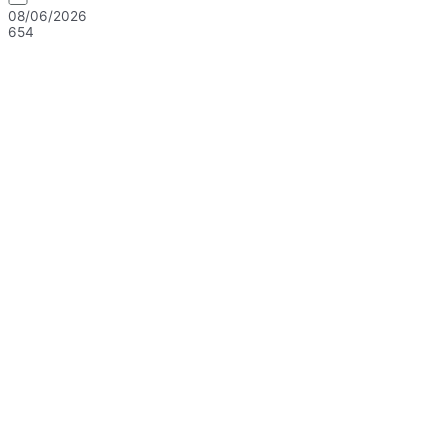
08/06/2026
654