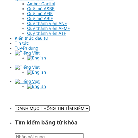
Amber Capital
Quỹ mở ASBF
Quỹ mở AEIF
Quỹ mở ABIF
Quỹ thành viên ANE
Quỹ thành viên AFMF
Quỹ thành viên ATF
Kiến thức đầu tư
Tin tức
Tuyển dụng
Tìm kiếm bằng từ khóa