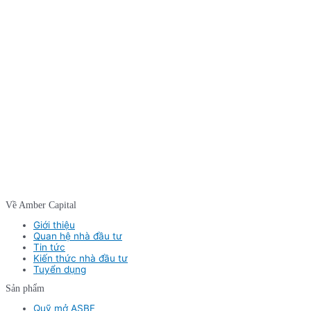
Về Amber Capital
Giới thiệu
Quan hệ nhà đầu tư
Tin tức
Kiến thức nhà đầu tư
Tuyển dụng
Sản phẩm
Quỹ mở ASBF