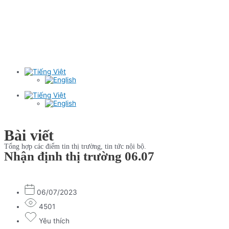
Bài viết
Tổng hợp các điểm tin thị trường, tin tức nội bộ.
Nhận định thị trường 06.07
06/07/2023
4501
Yêu thích