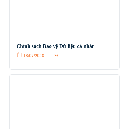
Chính sách Bảo vệ Dữ liệu cá nhân
16/07/2026
76