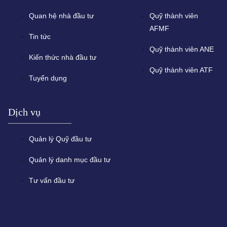
Quan hệ nhà đầu tư
Quỹ thành viên
AFMF
Tin tức
Quỹ thành viên ANE
Kiến thức nhà đầu tư
Quỹ thành viên ATF
Tuyển dụng
Dịch vụ
Quản lý Quỹ đầu tư
Quản lý danh mục đầu tư
Tư vấn đầu tư