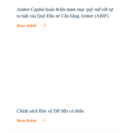
Amber Capital hoàn thiện danh mục quỹ mở với sự
ra mắt của Quỹ Đầu tư Cân bằng Amber (ABIF)
Xem thêm
Chính sách Bảo vệ Dữ liệu cá nhân
Xem thêm