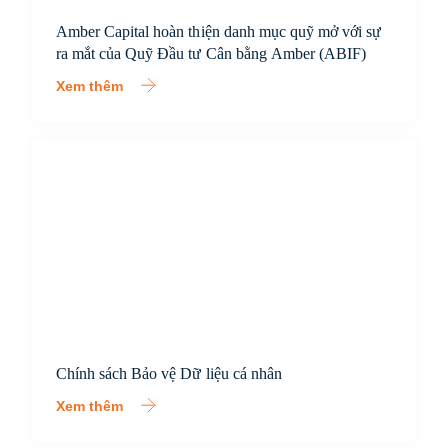
Amber Capital hoàn thiện danh mục quỹ mở với sự
ra mắt của Quỹ Đầu tư Cân bằng Amber (ABIF)
Xem thêm
Chính sách Bảo vệ Dữ liệu cá nhân
Xem thêm