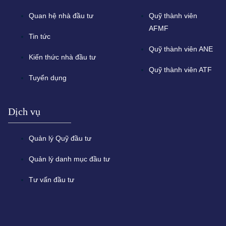
Quan hệ nhà đầu tư
Quỹ thành viên
AFMF
Tin tức
Quỹ thành viên ANE
Kiến thức nhà đầu tư
Quỹ thành viên ATF
Tuyển dụng
Dịch vụ
Quản lý Quỹ đầu tư
Quản lý danh mục đầu tư
Tư vấn đầu tư