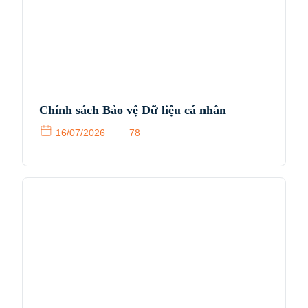
Chính sách Bảo vệ Dữ liệu cá nhân
16/07/2026
78