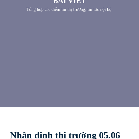
BÀI VIẾT
Tổng hợp các điểm tin thị trường, tin tức nội bộ.
Nhận định thị trường 05.06