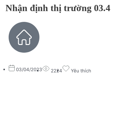
Nhận định thị trường 03.4
03/04/2023
2224
Yêu thích