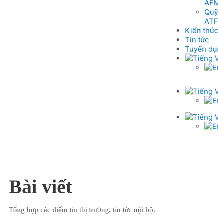
AF
Quỹ
ATF
Kiến thức
Tin tức
Tuyển dụ
Bài viết
Tổng hợp các điểm tin thị trường, tin tức nội bộ.