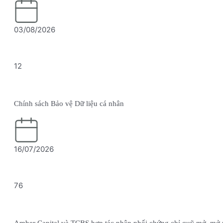
03/08/2026
12
Chính sách Bảo vệ Dữ liệu cá nhân
16/07/2026
76